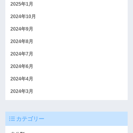
2025年1月
2024年10月
2024年9月
2024年8月
2024年7月
2024年6月
2024年4月
2024年3月
カテゴリー