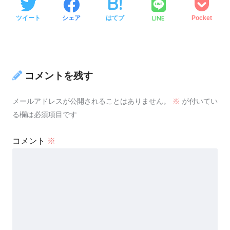
LINE
ツイート
シェア
はてブ
Pocket
コメントを残す
メールアドレスが公開されることはありません。
※
が付いてい
る欄は必須項目です
コメント
※