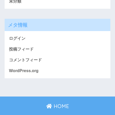
未分類
メタ情報
ログイン
投稿フィード
コメントフィード
WordPress.org
HOME