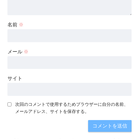
名前
※
メール
※
サイト
次回のコメントで使用するためブラウザーに自分の名前、
メールアドレス、サイトを保存する。