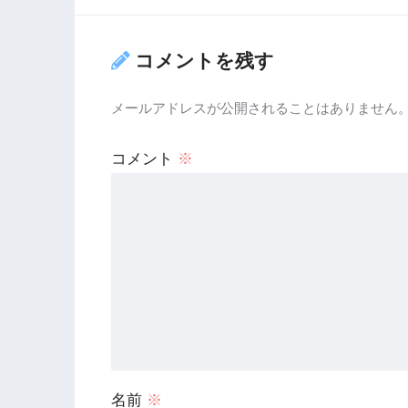
コメントを残す
メールアドレスが公開されることはありません
コメント
※
名前
※