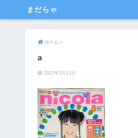
まだらゃ
ホーム
a
2022年2月12日