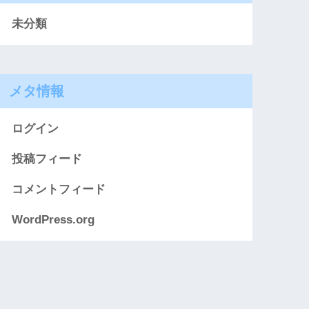
未分類
メタ情報
ログイン
投稿フィード
コメントフィード
WordPress.org