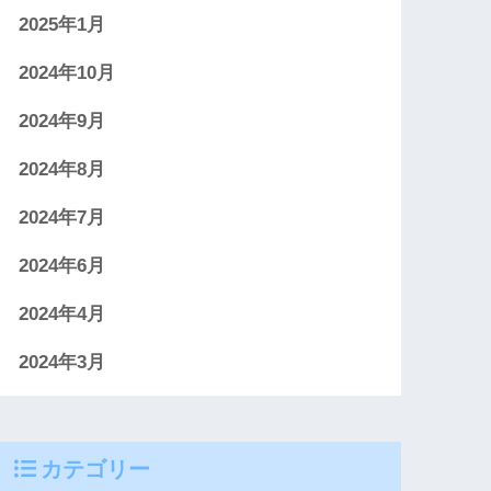
2025年1月
2024年10月
2024年9月
2024年8月
2024年7月
2024年6月
2024年4月
2024年3月
カテゴリー