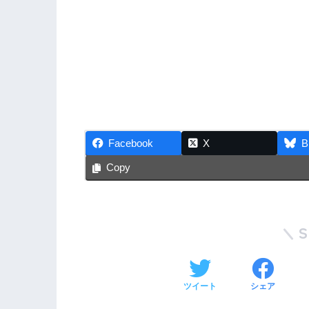
Facebook
X
B
Copy
ツイート
シェア