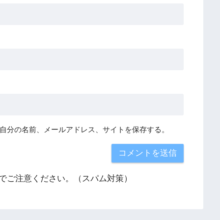
自分の名前、メールアドレス、サイトを保存する。
でご注意ください。（スパム対策）