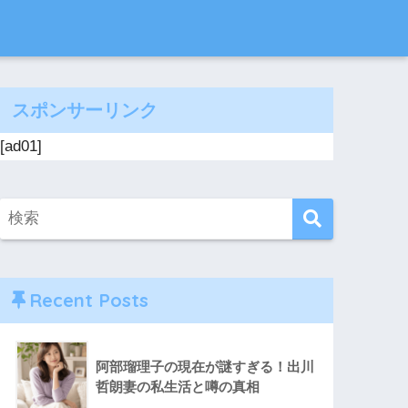
スポンサーリンク
[ad01]
Recent Posts
阿部瑠理子の現在が謎すぎる！出川
哲朗妻の私生活と噂の真相