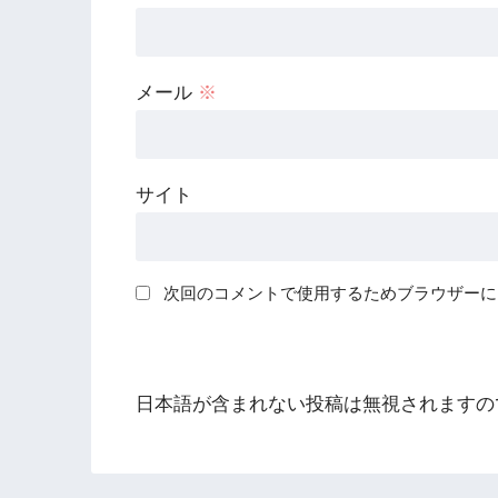
メール
※
サイト
次回のコメントで使用するためブラウザーに
日本語が含まれない投稿は無視されますの