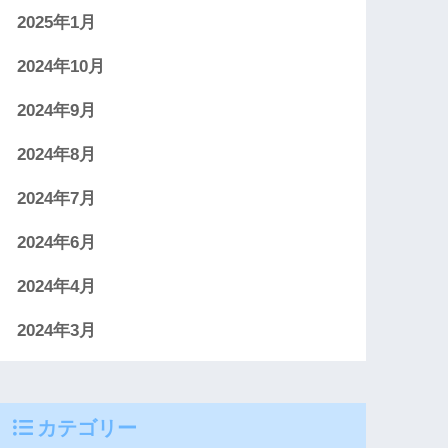
2025年1月
2024年10月
2024年9月
2024年8月
2024年7月
2024年6月
2024年4月
2024年3月
カテゴリー