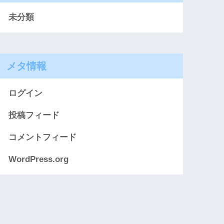
未分類
メタ情報
ログイン
投稿フィード
コメントフィード
WordPress.org