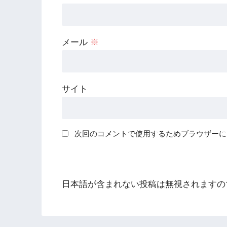
メール
※
サイト
次回のコメントで使用するためブラウザーに
日本語が含まれない投稿は無視されますの