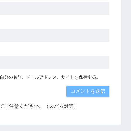
自分の名前、メールアドレス、サイトを保存する。
でご注意ください。（スパム対策）