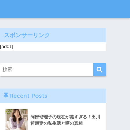
スポンサーリンク
[ad01]
Recent Posts
阿部瑠理子の現在が謎すぎる！出川
哲朗妻の私生活と噂の真相