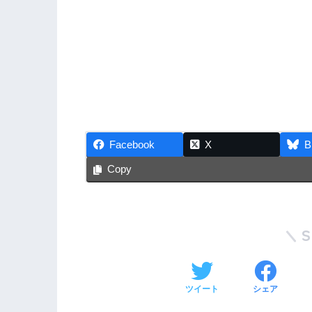
Facebook
X
B
Copy
ツイート
シェア