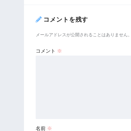
コメントを残す
メールアドレスが公開されることはありません
コメント
※
名前
※