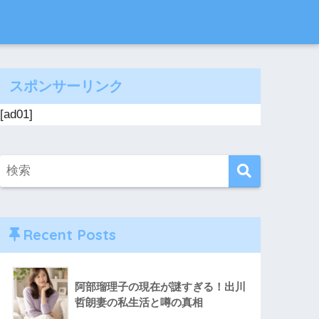
スポンサーリンク
[ad01]
Recent Posts
阿部瑠理子の現在が謎すぎる！出川
哲朗妻の私生活と噂の真相