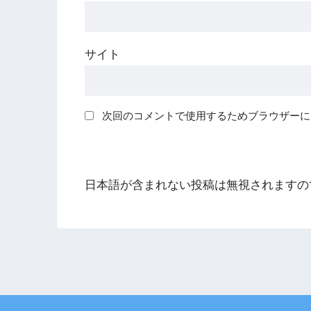
サイト
次回のコメントで使用するためブラウザーに
日本語が含まれない投稿は無視されますの