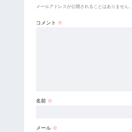
メールアドレスが公開されることはありません
コメント
※
名前
※
メール
※