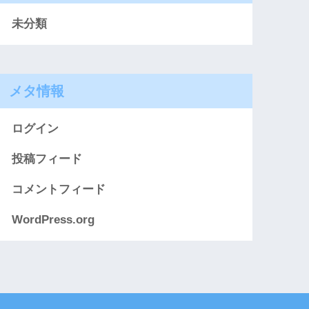
未分類
メタ情報
ログイン
投稿フィード
コメントフィード
WordPress.org