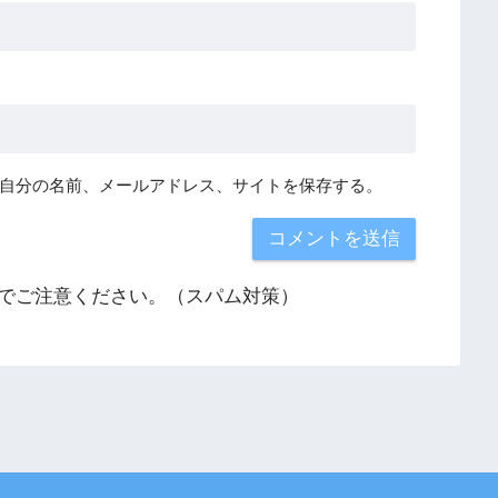
自分の名前、メールアドレス、サイトを保存する。
でご注意ください。（スパム対策）