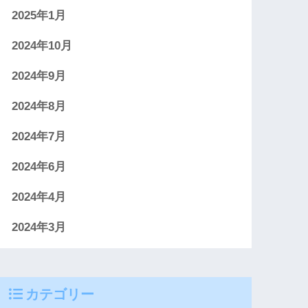
2025年1月
2024年10月
2024年9月
2024年8月
2024年7月
2024年6月
2024年4月
2024年3月
カテゴリー