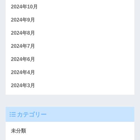
2024年10月
2024年9月
2024年8月
2024年7月
2024年6月
2024年4月
2024年3月
カテゴリー
未分類