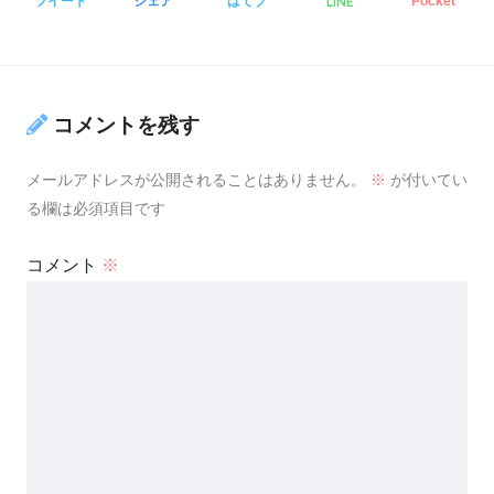
LINE
ツイート
シェア
はてブ
Pocket
コメントを残す
メールアドレスが公開されることはありません。
※
が付いてい
る欄は必須項目です
コメント
※