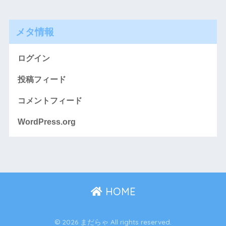
メタ情報
ログイン
投稿フィード
コメントフィード
WordPress.org
HOME
© 2026 まだらゃ All rights reserved.