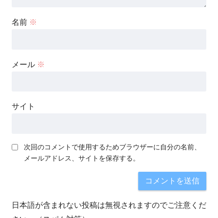
名前
※
メール
※
サイト
次回のコメントで使用するためブラウザーに自分の名前、
メールアドレス、サイトを保存する。
日本語が含まれない投稿は無視されますのでご注意くだ