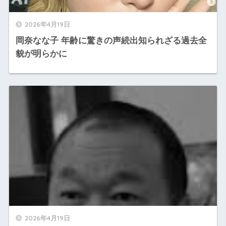
2026年4月19日
岡奈なな子 年齢に驚きの声続出知られざる過去全
貌が明らかに
2026年4月19日