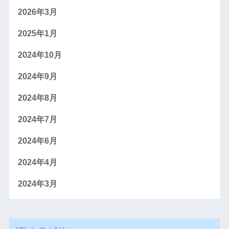
2026年3月
2025年1月
2024年10月
2024年9月
2024年8月
2024年7月
2024年6月
2024年4月
2024年3月