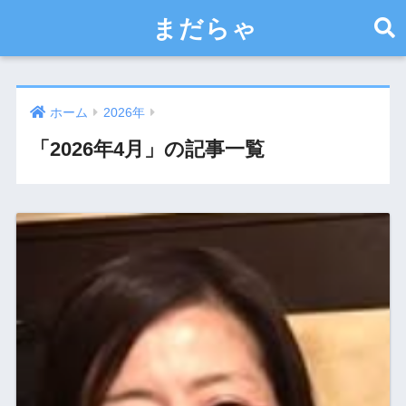
まだらゃ
ホーム
2026年
「2026年4月」の記事一覧