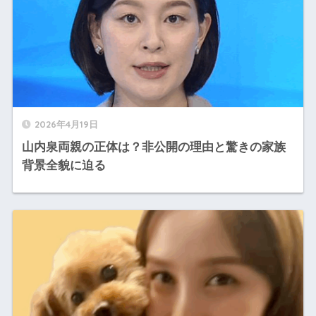
2026年4月19日
山内泉両親の正体は？非公開の理由と驚きの家族
背景全貌に迫る