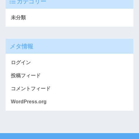
カテゴリー
未分類
メタ情報
ログイン
投稿フィード
コメントフィード
WordPress.org