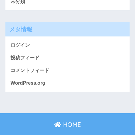
未分類
メタ情報
ログイン
投稿フィード
コメントフィード
WordPress.org
HOME