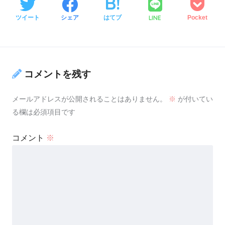
LINE
ツイート
シェア
はてブ
Pocket
コメントを残す
メールアドレスが公開されることはありません。
※
が付いてい
る欄は必須項目です
コメント
※