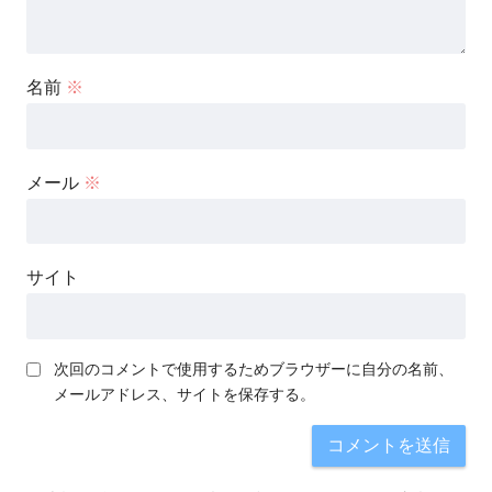
名前
※
メール
※
サイト
次回のコメントで使用するためブラウザーに自分の名前、
メールアドレス、サイトを保存する。