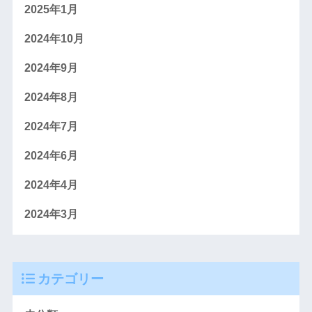
2025年1月
2024年10月
2024年9月
2024年8月
2024年7月
2024年6月
2024年4月
2024年3月
カテゴリー