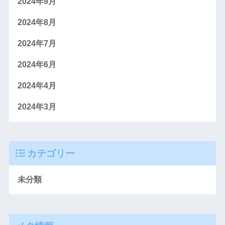
2024年9月
2024年8月
2024年7月
2024年6月
2024年4月
2024年3月
カテゴリー
未分類