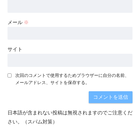
メール
※
サイト
次回のコメントで使用するためブラウザーに自分の名前、
メールアドレス、サイトを保存する。
日本語が含まれない投稿は無視されますのでご注意くだ
さい。（スパム対策）