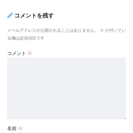
コメントを残す
メールアドレスが公開されることはありません。
※
が付いてい
る欄は必須項目です
コメント
※
名前
※