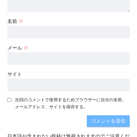
名前
※
メール
※
サイト
次回のコメントで使用するためブラウザーに自分の名前、
メールアドレス、サイトを保存する。
日本語が含まれない投稿は無視されますのでご注意くだ