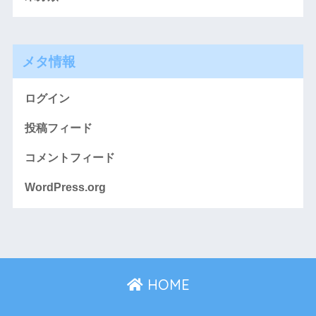
メタ情報
ログイン
投稿フィード
コメントフィード
WordPress.org
HOME