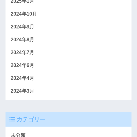
2025年1月
2024年10月
2024年9月
2024年8月
2024年7月
2024年6月
2024年4月
2024年3月
カテゴリー
未分類