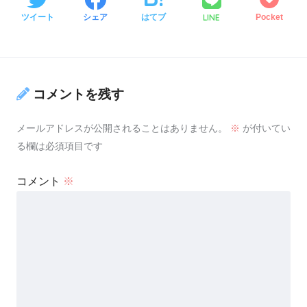
LINE
ツイート
シェア
はてブ
Pocket
コメントを残す
メールアドレスが公開されることはありません。
※
が付いてい
る欄は必須項目です
コメント
※