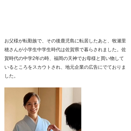
お父様が転勤族で、その後鹿児島に転居したあと、牧瀬里
穂さんが小学生中学生時代は佐賀県で暮らされました。佐
賀時代の中学2年の時、福岡の天神でお母様と買い物して
いるところをスカウトされ、地元企業の広告にでておりま
した。