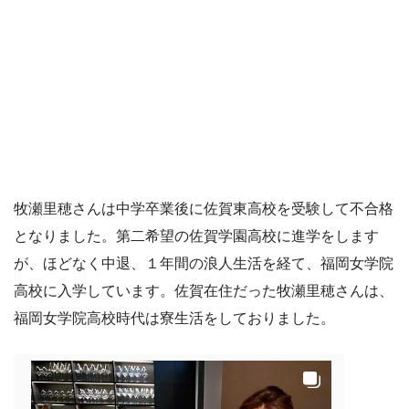
牧瀬里穂さんは中学卒業後に佐賀東高校を受験して不合格
となりました。第二希望の佐賀学園高校に進学をします
が、ほどなく中退、１年間の浪人生活を経て、福岡女学院
高校に入学しています。佐賀在住だった牧瀬里穂さんは、
福岡女学院高校時代は寮生活をしておりました。