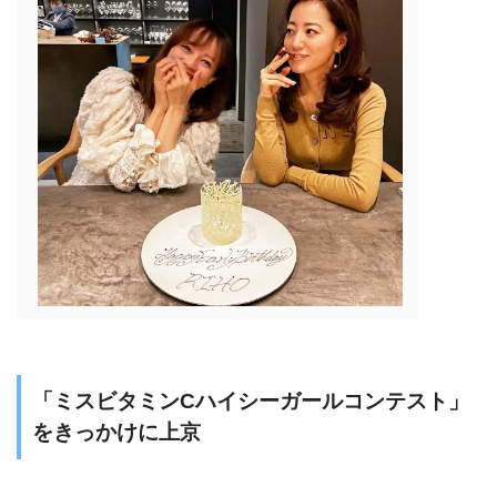
「ミスビタミンCハイシーガールコンテスト」
をきっかけに上京