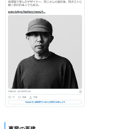
事業の再建