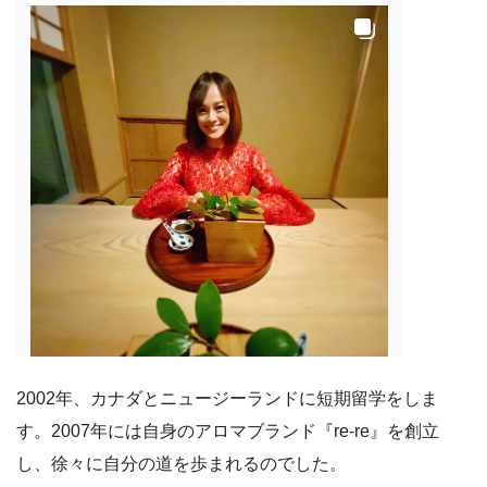
2002年、カナダとニュージーランドに短期留学をしま
す。2007年には自身のアロマブランド『re-re』を創立
し、徐々に自分の道を歩まれるのでした。