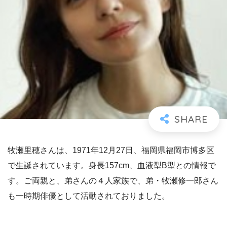
牧瀬里穂さんは、1971年12月27日、福岡県福岡市博多区
で生誕されています。身長157cm、血液型B型との情報で
す。ご両親と、弟さんの４人家族で、弟・牧瀬修一郎さん
も一時期俳優として活動されておりました。