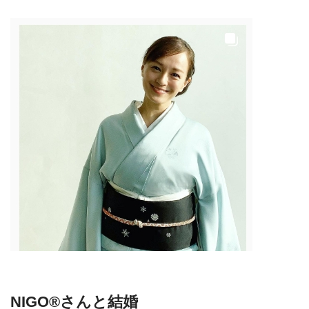
NIGO®さんと結婚