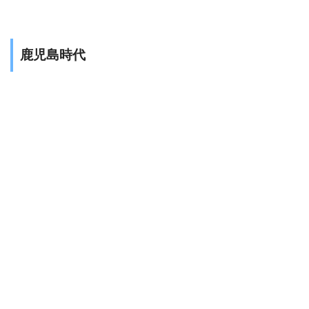
鹿児島時代