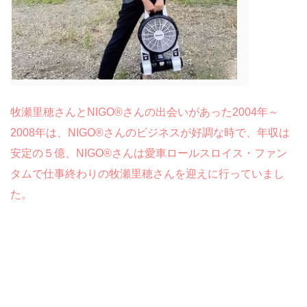
牧瀬里穂さんとNIGO®さんの出会いがあった2004年～
2008年は、NIGO®さんのビジネスが好調な時で、年収は
安定の５億、NIGO®さんは愛車ロールスロイス・ファン
タムで仕事終わりの牧瀬里穂さんを迎えに行っていまし
た。