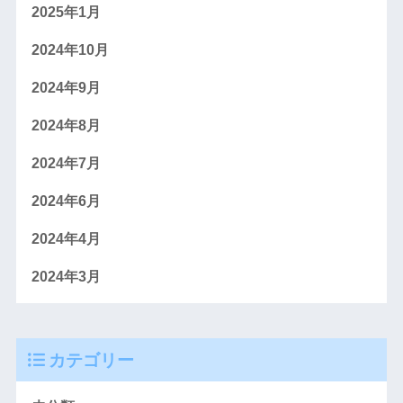
2025年1月
2024年10月
2024年9月
2024年8月
2024年7月
2024年6月
2024年4月
2024年3月
カテゴリー