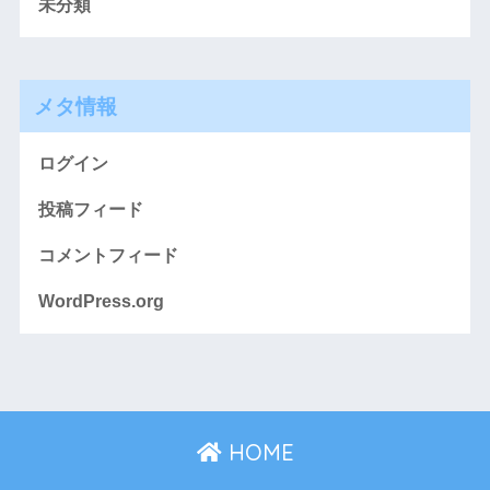
未分類
メタ情報
ログイン
投稿フィード
コメントフィード
WordPress.org
HOME