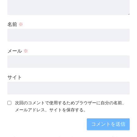
名前
※
メール
※
サイト
次回のコメントで使用するためブラウザーに自分の名前、
メールアドレス、サイトを保存する。