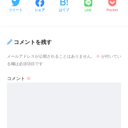
LINE
ツイート
シェア
はてブ
Pocket
コメントを残す
メールアドレスが公開されることはありません。
※
が付いてい
る欄は必須項目です
コメント
※