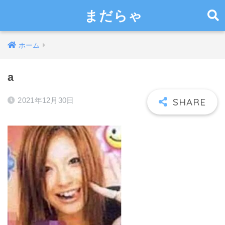
まだらゃ
ホーム
a
2021年12月30日