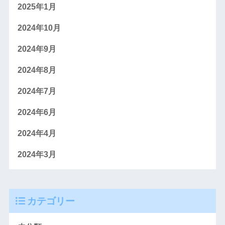
2025年1月
2024年10月
2024年9月
2024年8月
2024年7月
2024年6月
2024年4月
2024年3月
カテゴリー