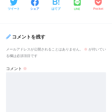
LINE
ツイート
シェア
はてブ
Pocket
コメントを残す
メールアドレスが公開されることはありません。
※
が付いてい
る欄は必須項目です
コメント
※