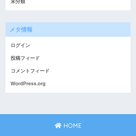
未分類
メタ情報
ログイン
投稿フィード
コメントフィード
WordPress.org
HOME