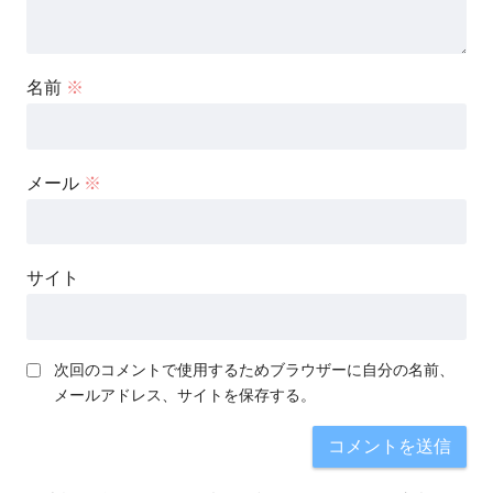
名前
※
メール
※
サイト
次回のコメントで使用するためブラウザーに自分の名前、
メールアドレス、サイトを保存する。