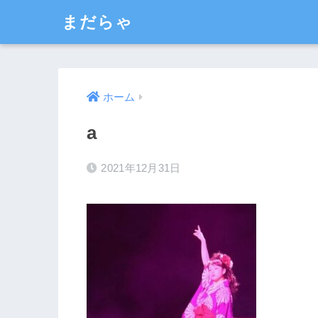
まだらゃ
ホーム
a
2021年12月31日