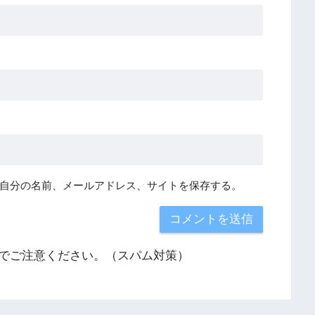
自分の名前、メールアドレス、サイトを保存する。
でご注意ください。（スパム対策）