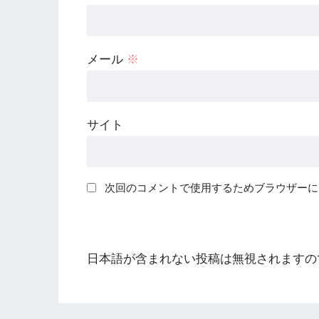
メール
※
サイト
次回のコメントで使用するためブラウザーに
日本語が含まれない投稿は無視されますの