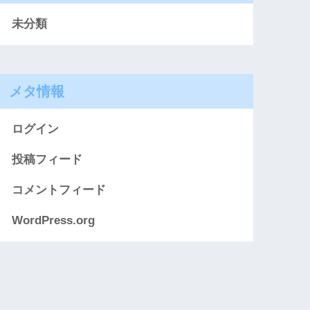
未分類
メタ情報
ログイン
投稿フィード
コメントフィード
WordPress.org