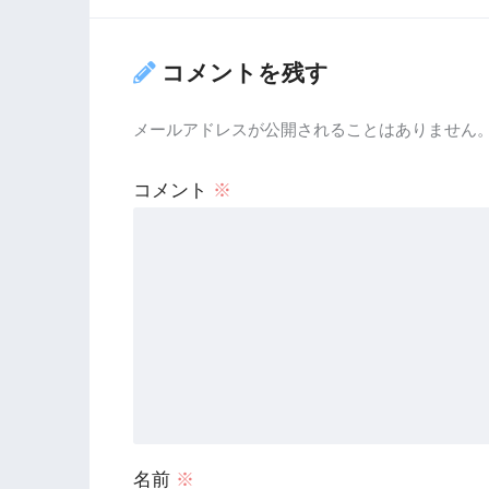
コメントを残す
メールアドレスが公開されることはありません
コメント
※
名前
※