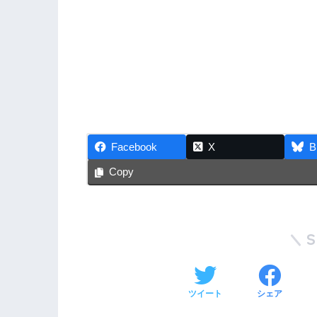
Facebook
X
B
Copy
ツイート
シェア