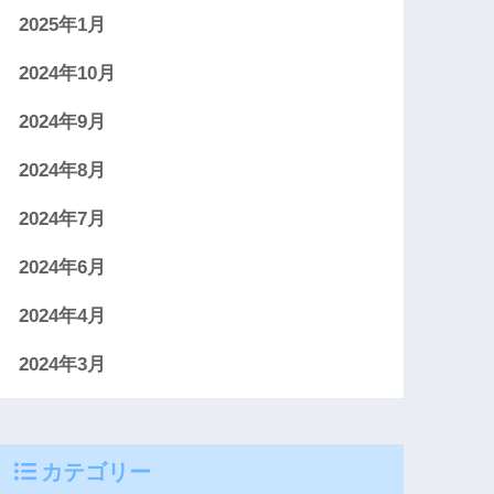
2025年1月
2024年10月
2024年9月
2024年8月
2024年7月
2024年6月
2024年4月
2024年3月
カテゴリー