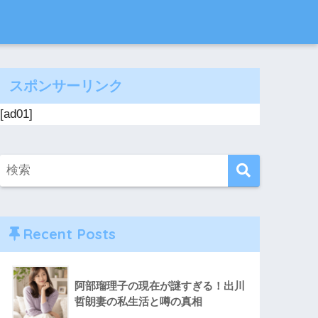
スポンサーリンク
[ad01]
Recent Posts
阿部瑠理子の現在が謎すぎる！出川
哲朗妻の私生活と噂の真相