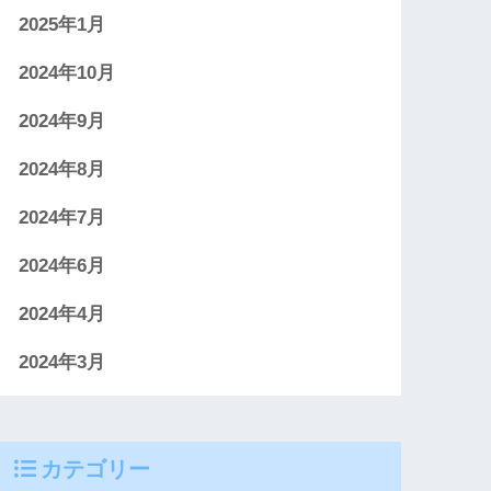
2025年1月
2024年10月
2024年9月
2024年8月
2024年7月
2024年6月
2024年4月
2024年3月
カテゴリー