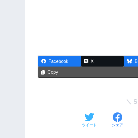
Facebook
X
B
Copy
ツイート
シェア