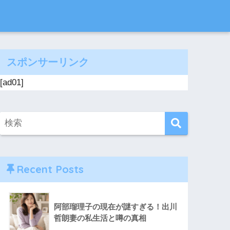
スポンサーリンク
[ad01]
Recent Posts
阿部瑠理子の現在が謎すぎる！出川
哲朗妻の私生活と噂の真相