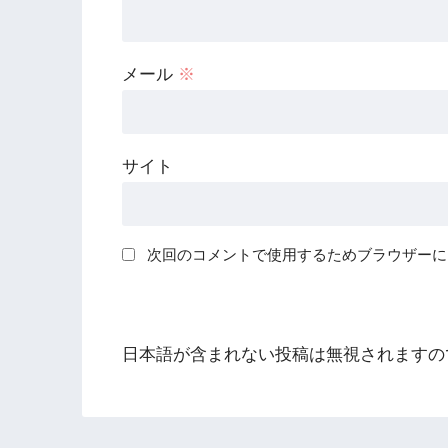
メール
※
サイト
次回のコメントで使用するためブラウザーに
日本語が含まれない投稿は無視されますの