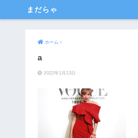
まだらゃ
ホーム
a
2022年1月23日