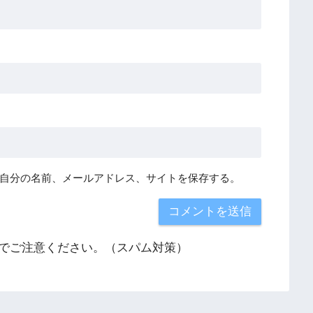
自分の名前、メールアドレス、サイトを保存する。
でご注意ください。（スパム対策）