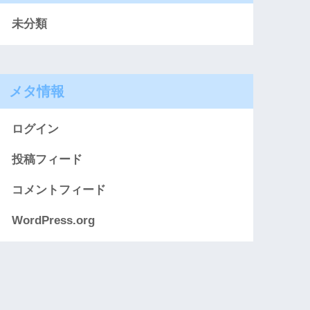
未分類
メタ情報
ログイン
投稿フィード
コメントフィード
WordPress.org