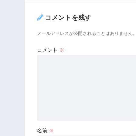
コメントを残す
メールアドレスが公開されることはありません
コメント
※
名前
※