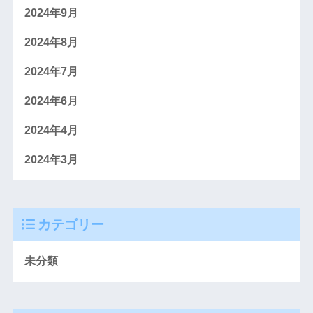
2024年9月
2024年8月
2024年7月
2024年6月
2024年4月
2024年3月
カテゴリー
未分類