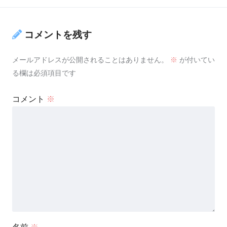
コメントを残す
メールアドレスが公開されることはありません。
※
が付いてい
る欄は必須項目です
コメント
※