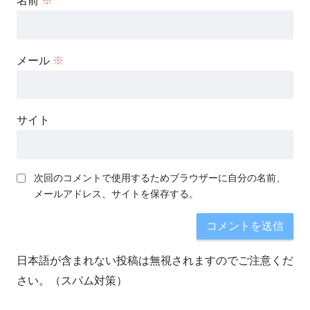
名前
※
メール
※
サイト
次回のコメントで使用するためブラウザーに自分の名前、
メールアドレス、サイトを保存する。
日本語が含まれない投稿は無視されますのでご注意くだ
さい。（スパム対策）