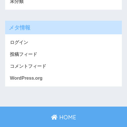
未分類
メタ情報
ログイン
投稿フィード
コメントフィード
WordPress.org
HOME