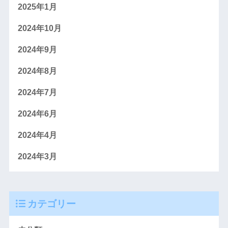
2025年1月
2024年10月
2024年9月
2024年8月
2024年7月
2024年6月
2024年4月
2024年3月
カテゴリー