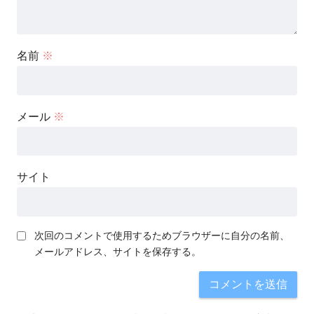
名前
※
メール
※
サイト
次回のコメントで使用するためブラウザーに自分の名前、
メールアドレス、サイトを保存する。