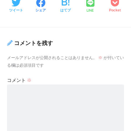
LINE
ツイート
シェア
はてブ
Pocket
コメントを残す
メールアドレスが公開されることはありません。
※
が付いてい
る欄は必須項目です
コメント
※