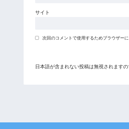
サイト
次回のコメントで使用するためブラウザーに
日本語が含まれない投稿は無視されますの