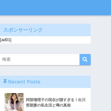
スポンサーリンク
[ad01]
Recent Posts
阿部瑠理子の現在が謎すぎる！出川
哲朗妻の私生活と噂の真相