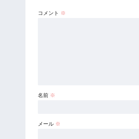
コメント
※
名前
※
メール
※