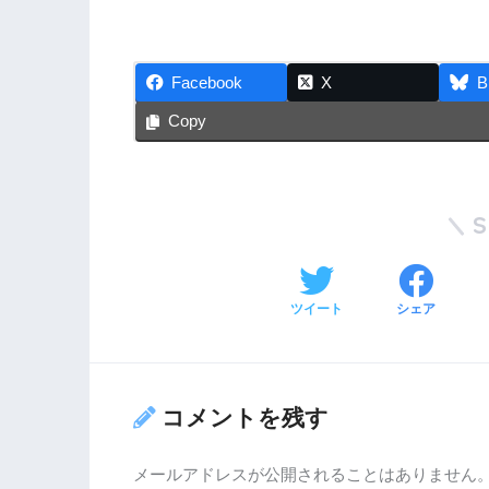
Facebook
X
B
Copy
ツイート
シェア
コメントを残す
メールアドレスが公開されることはありません