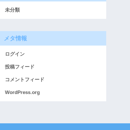
未分類
メタ情報
ログイン
投稿フィード
コメントフィード
WordPress.org