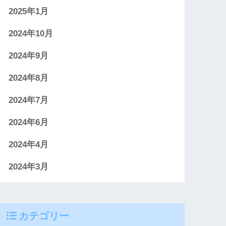
2025年1月
2024年10月
2024年9月
2024年8月
2024年7月
2024年6月
2024年4月
2024年3月
カテゴリー