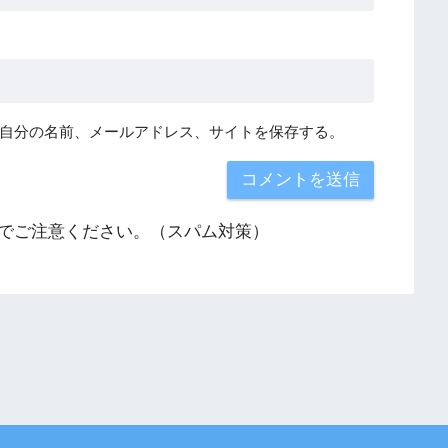
自分の名前、メールアドレス、サイトを保存する。
でご注意ください。（スパム対策）