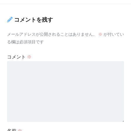
コメントを残す
メールアドレスが公開されることはありません。
※
が付いてい
る欄は必須項目です
コメント
※
名前
※