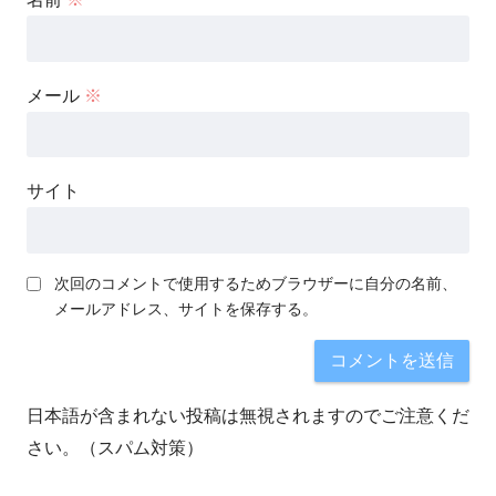
メール
※
サイト
次回のコメントで使用するためブラウザーに自分の名前、
メールアドレス、サイトを保存する。
日本語が含まれない投稿は無視されますのでご注意くだ
さい。（スパム対策）