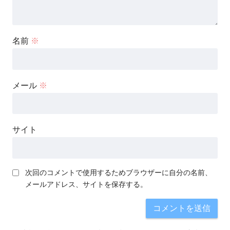
名前
※
メール
※
サイト
次回のコメントで使用するためブラウザーに自分の名前、
メールアドレス、サイトを保存する。