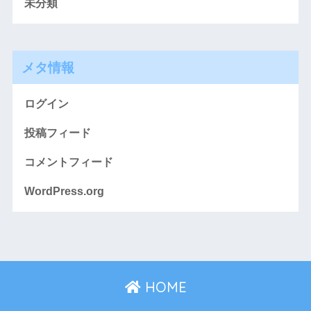
未分類
メタ情報
ログイン
投稿フィード
コメントフィード
WordPress.org
HOME