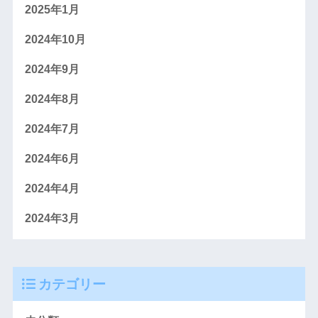
2025年1月
2024年10月
2024年9月
2024年8月
2024年7月
2024年6月
2024年4月
2024年3月
カテゴリー