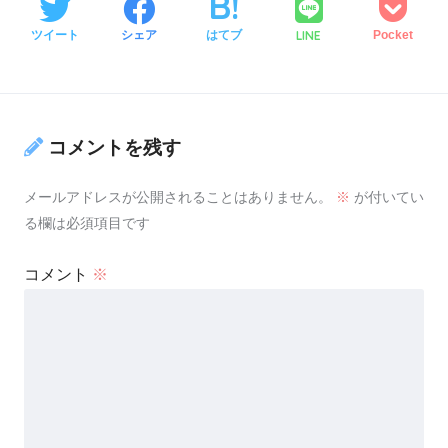
LINE
ツイート
シェア
はてブ
Pocket
コメントを残す
メールアドレスが公開されることはありません。
※
が付いてい
る欄は必須項目です
コメント
※