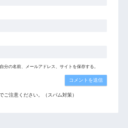
自分の名前、メールアドレス、サイトを保存する。
でご注意ください。（スパム対策）