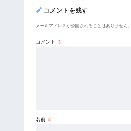
コメントを残す
メールアドレスが公開されることはありません
コメント
※
名前
※