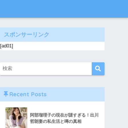
スポンサーリンク
[ad01]
Recent Posts
阿部瑠理子の現在が謎すぎる！出川
哲朗妻の私生活と噂の真相