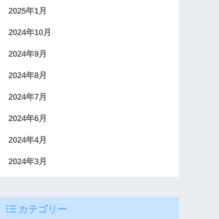
2025年1月
2024年10月
2024年9月
2024年8月
2024年7月
2024年6月
2024年4月
2024年3月
カテゴリー