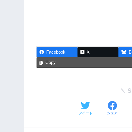
Facebook
X
B
Copy
ツイート
シェア