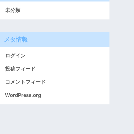
未分類
メタ情報
ログイン
投稿フィード
コメントフィード
WordPress.org