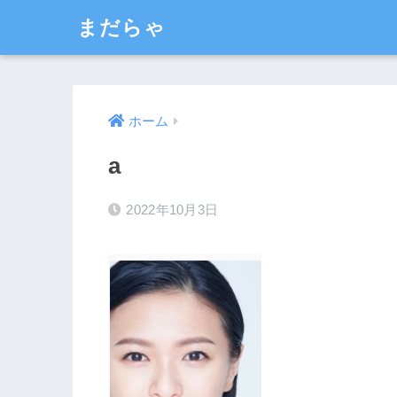
まだらゃ
ホーム
a
2022年10月3日