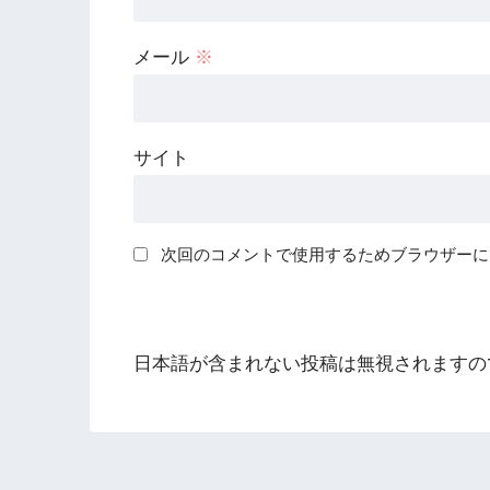
メール
※
サイト
次回のコメントで使用するためブラウザーに
日本語が含まれない投稿は無視されますの