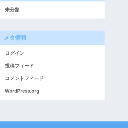
未分類
メタ情報
ログイン
投稿フィード
コメントフィード
WordPress.org