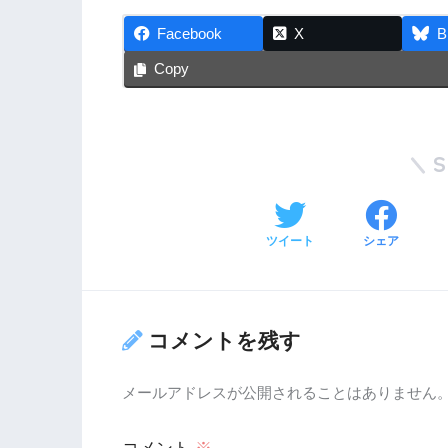
Facebook
X
B
Copy
ツイート
シェア
コメントを残す
メールアドレスが公開されることはありません