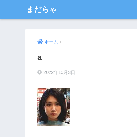
まだらゃ
ホーム
a
2022年10月3日