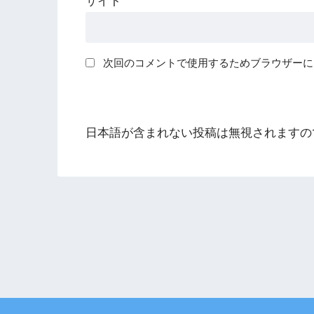
サイト
次回のコメントで使用するためブラウザーに
日本語が含まれない投稿は無視されますの