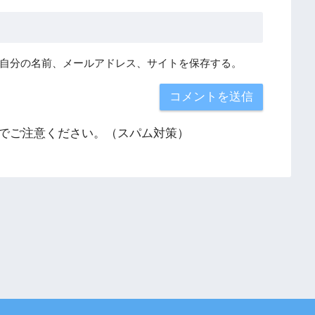
自分の名前、メールアドレス、サイトを保存する。
でご注意ください。（スパム対策）