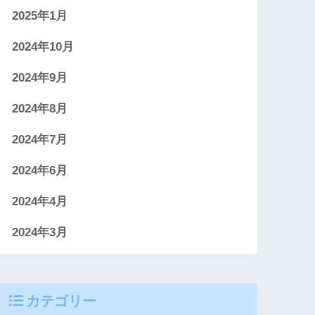
2025年1月
2024年10月
2024年9月
2024年8月
2024年7月
2024年6月
2024年4月
2024年3月
カテゴリー