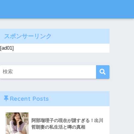
スポンサーリンク
[ad01]
Recent Posts
阿部瑠理子の現在が謎すぎる！出川
哲朗妻の私生活と噂の真相