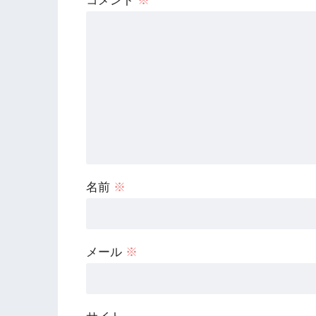
コメント
※
名前
※
メール
※