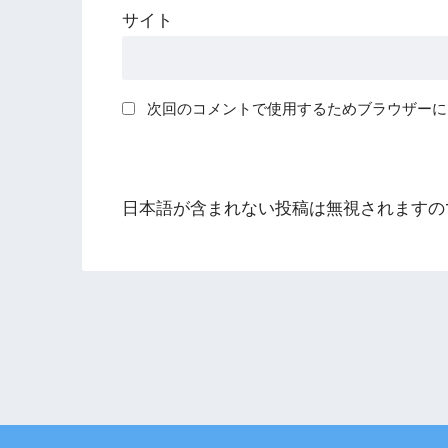
サイト
次回のコメントで使用するためブラウザーに
日本語が含まれない投稿は無視されますの