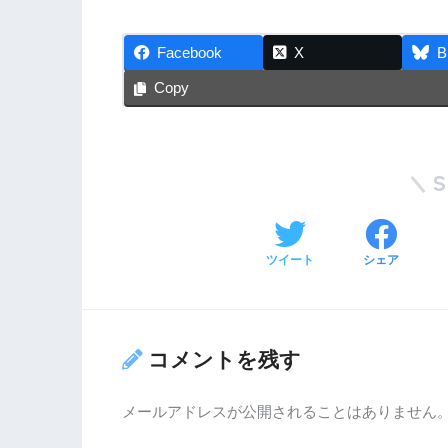
Facebook
X
B
Copy
ツイート
シェア
コメントを残す
メールアドレスが公開されることはありません