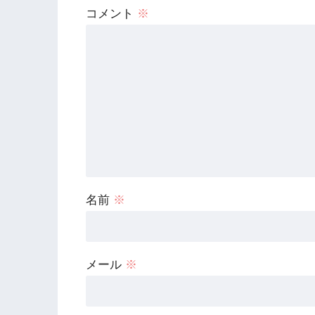
コメント
※
名前
※
メール
※