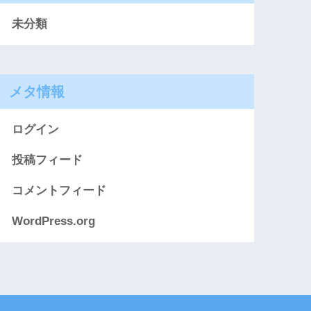
未分類
メタ情報
ログイン
投稿フィード
コメントフィード
WordPress.org