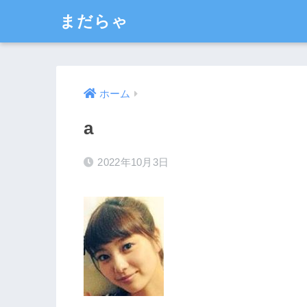
まだらゃ
ホーム
a
2022年10月3日