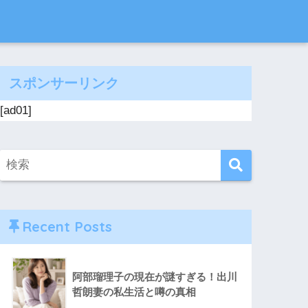
スポンサーリンク
[ad01]
Recent Posts
阿部瑠理子の現在が謎すぎる！出川
哲朗妻の私生活と噂の真相