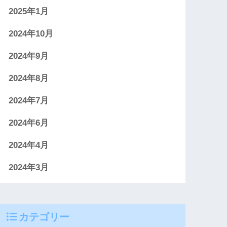
2025年1月
2024年10月
2024年9月
2024年8月
2024年7月
2024年6月
2024年4月
2024年3月
カテゴリー