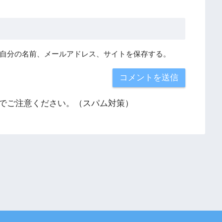
自分の名前、メールアドレス、サイトを保存する。
でご注意ください。（スパム対策）