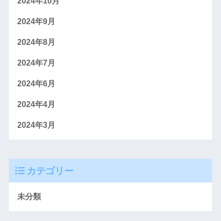
2024年10月
2024年9月
2024年8月
2024年7月
2024年6月
2024年4月
2024年3月
カテゴリー
未分類