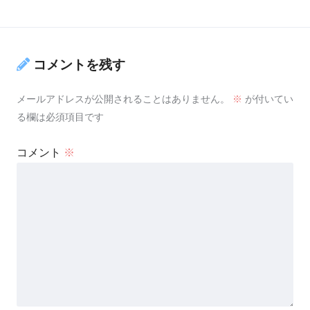
コメントを残す
メールアドレスが公開されることはありません。
※
が付いてい
る欄は必須項目です
コメント
※