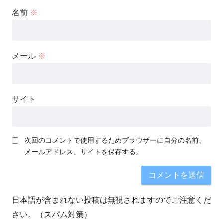
名前
※
メール
※
サイト
次回のコメントで使用するためブラウザーに自分の名前、
メールアドレス、サイトを保存する。
日本語が含まれない投稿は無視されますのでご注意くだ
さい。（スパム対策）