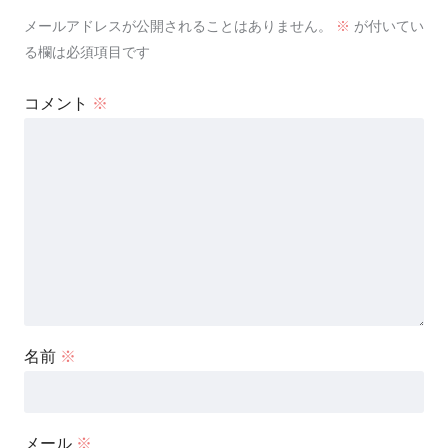
メールアドレスが公開されることはありません。
※
が付いてい
る欄は必須項目です
コメント
※
名前
※
メール
※