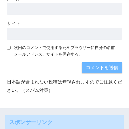
サイト
次回のコメントで使用するためブラウザーに自分の名前、
メールアドレス、サイトを保存する。
日本語が含まれない投稿は無視されますのでご注意くだ
さい。（スパム対策）
スポンサーリンク