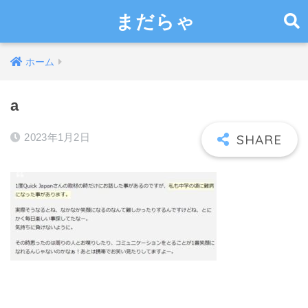
まだらゃ
ホーム
a
2023年1月2日