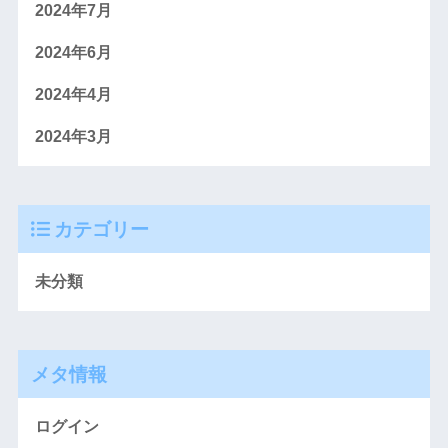
2024年7月
2024年6月
2024年4月
2024年3月
カテゴリー
未分類
メタ情報
ログイン