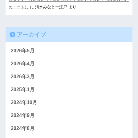
めニートに
に
清水みなとー江戸
より
アーカイブ
2026年5月
2026年4月
2026年3月
2025年1月
2024年10月
2024年9月
2024年8月