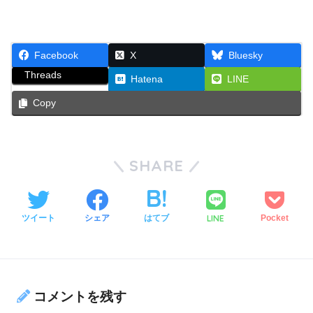
Facebook
X
Bluesky
Threads
Hatena
LINE
Copy
SHARE
LINE
ツイート
シェア
はてブ
Pocket
コメントを残す