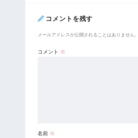
コメントを残す
メールアドレスが公開されることはありません
コメント
※
名前
※