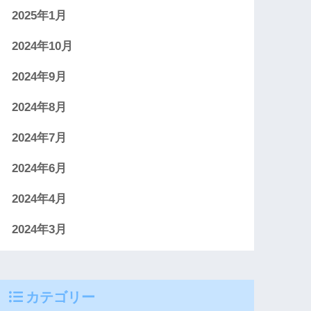
2025年1月
2024年10月
2024年9月
2024年8月
2024年7月
2024年6月
2024年4月
2024年3月
カテゴリー