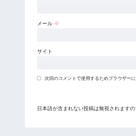
メール
※
サイト
次回のコメントで使用するためブラウザーに
日本語が含まれない投稿は無視されますの