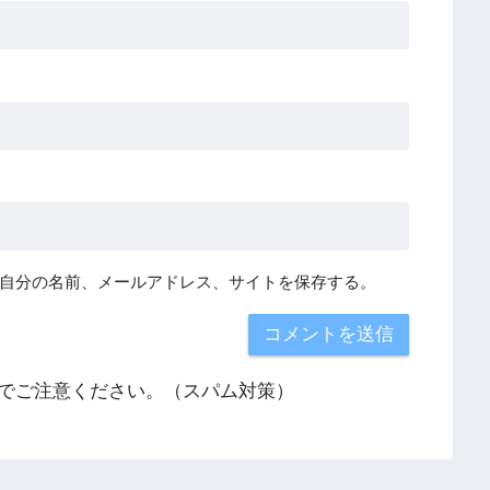
自分の名前、メールアドレス、サイトを保存する。
でご注意ください。（スパム対策）