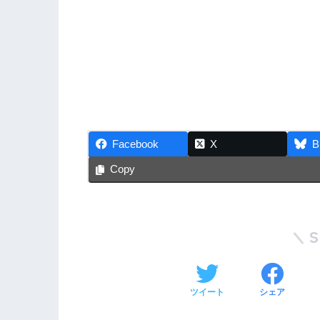
Facebook
X
B
Copy
ツイート
シェア