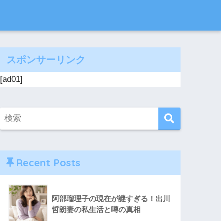
スポンサーリンク
[ad01]
Recent Posts
阿部瑠理子の現在が謎すぎる！出川
哲朗妻の私生活と噂の真相