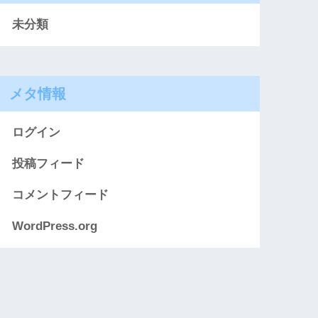
未分類
メタ情報
ログイン
投稿フィード
コメントフィード
WordPress.org