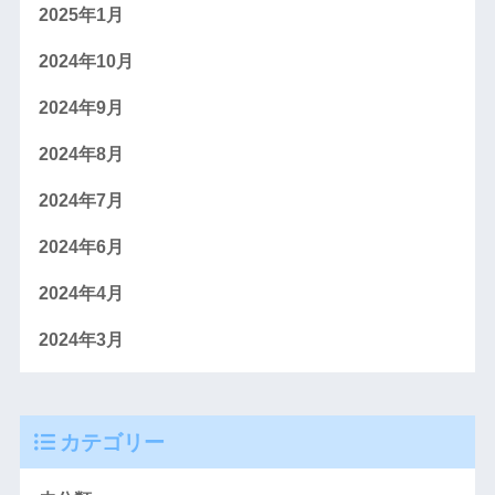
2025年1月
2024年10月
2024年9月
2024年8月
2024年7月
2024年6月
2024年4月
2024年3月
カテゴリー