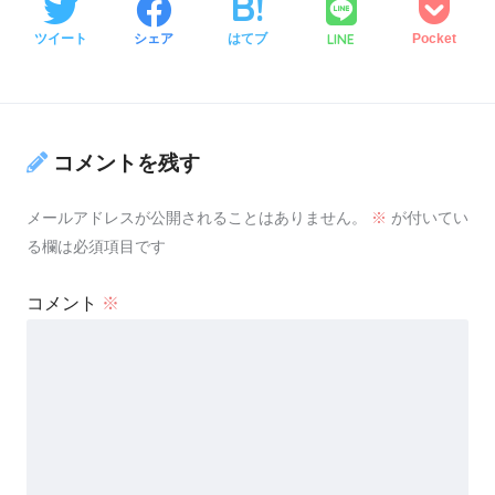
LINE
ツイート
シェア
はてブ
Pocket
コメントを残す
メールアドレスが公開されることはありません。
※
が付いてい
る欄は必須項目です
コメント
※