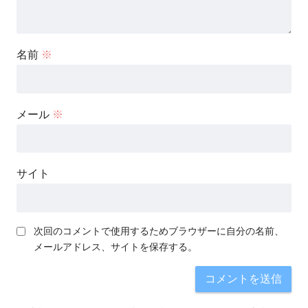
名前
※
メール
※
サイト
次回のコメントで使用するためブラウザーに自分の名前、
メールアドレス、サイトを保存する。