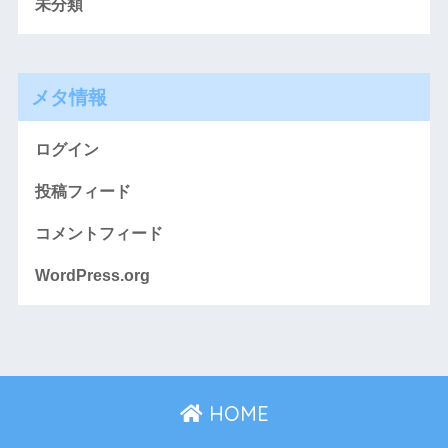
未分類
メタ情報
ログイン
投稿フィード
コメントフィード
WordPress.org
HOME