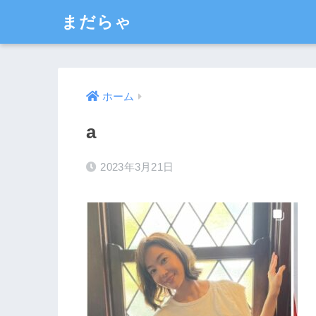
まだらゃ
ホーム
a
2023年3月21日