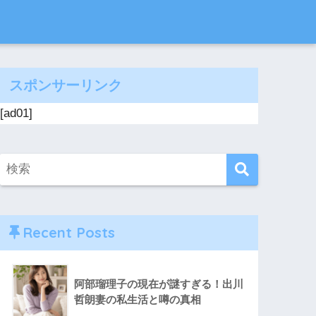
スポンサーリンク
[ad01]
Recent Posts
阿部瑠理子の現在が謎すぎる！出川
哲朗妻の私生活と噂の真相