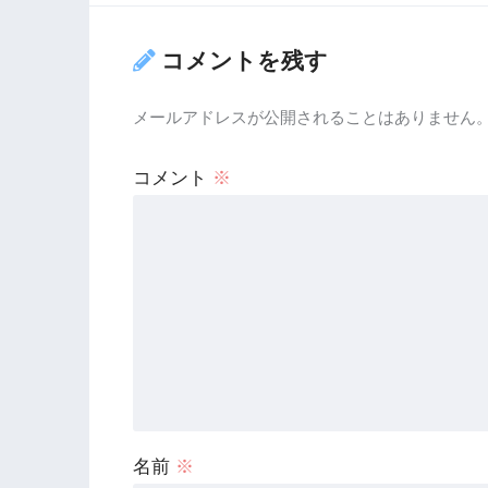
コメントを残す
メールアドレスが公開されることはありません
コメント
※
名前
※