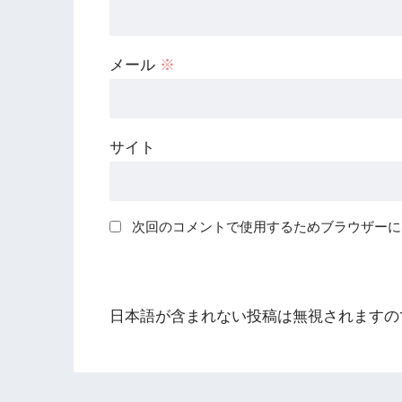
メール
※
サイト
次回のコメントで使用するためブラウザーに
日本語が含まれない投稿は無視されますの