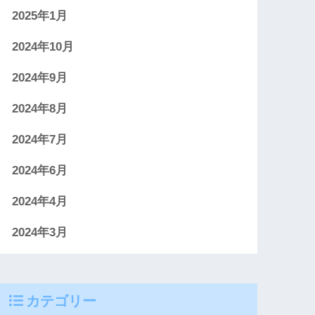
2025年1月
2024年10月
2024年9月
2024年8月
2024年7月
2024年6月
2024年4月
2024年3月
カテゴリー