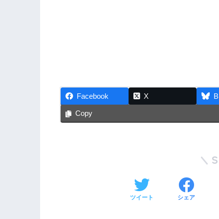
Facebook
X
B
Copy
ツイート
シェア