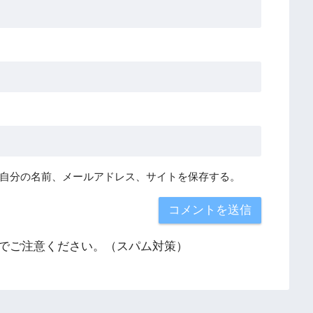
自分の名前、メールアドレス、サイトを保存する。
でご注意ください。（スパム対策）