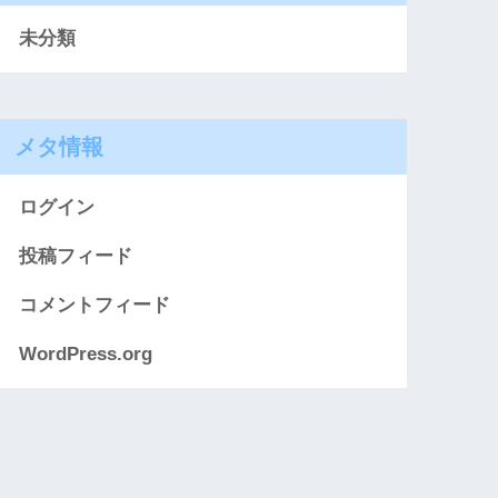
未分類
メタ情報
ログイン
投稿フィード
コメントフィード
WordPress.org