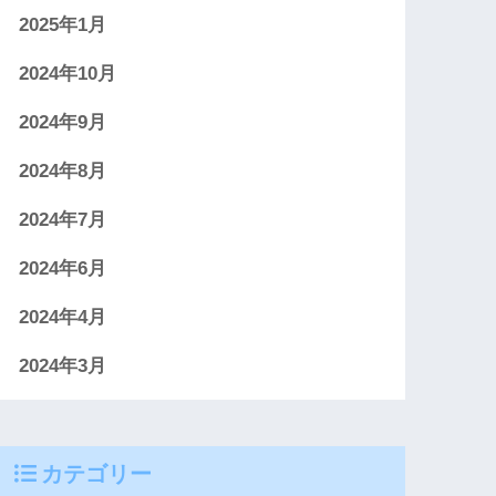
2025年1月
2024年10月
2024年9月
2024年8月
2024年7月
2024年6月
2024年4月
2024年3月
カテゴリー