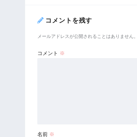
コメントを残す
メールアドレスが公開されることはありません
コメント
※
名前
※