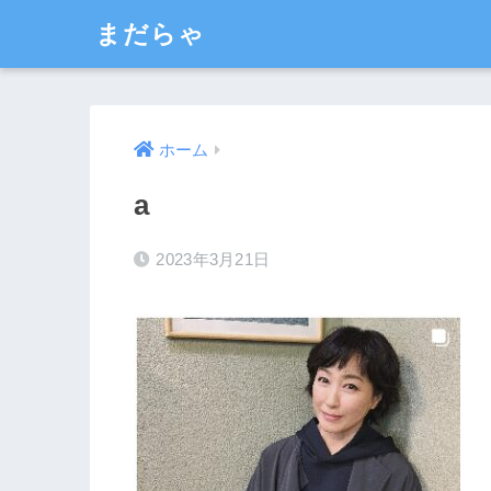
まだらゃ
ホーム
a
2023年3月21日