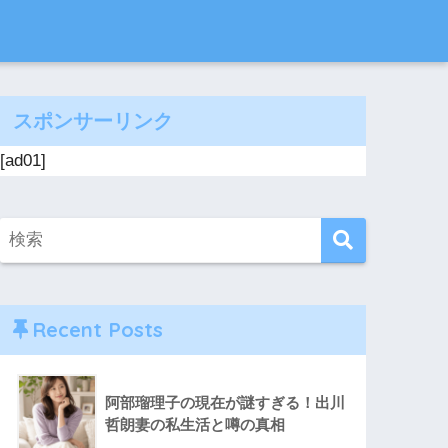
スポンサーリンク
[ad01]
Recent Posts
阿部瑠理子の現在が謎すぎる！出川
哲朗妻の私生活と噂の真相