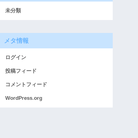
未分類
メタ情報
ログイン
投稿フィード
コメントフィード
WordPress.org