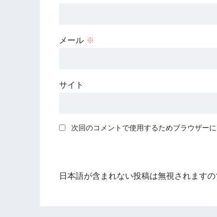
メール
※
サイト
次回のコメントで使用するためブラウザーに
日本語が含まれない投稿は無視されますの