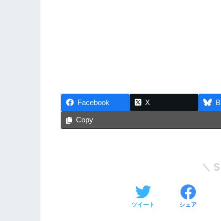
Facebook
X
B
Copy
ツイート
シェア