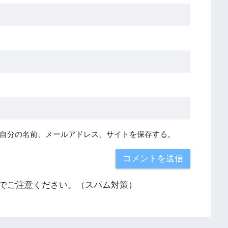
自分の名前、メールアドレス、サイトを保存する。
でご注意ください。（スパム対策）