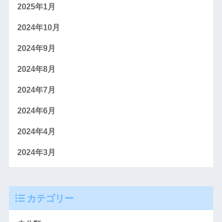
2025年1月
2024年10月
2024年9月
2024年8月
2024年7月
2024年6月
2024年4月
2024年3月
カテゴリー