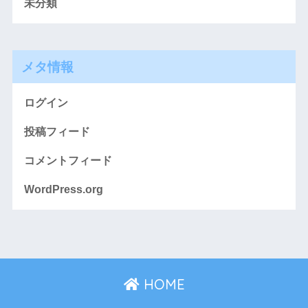
未分類
メタ情報
ログイン
投稿フィード
コメントフィード
WordPress.org
HOME