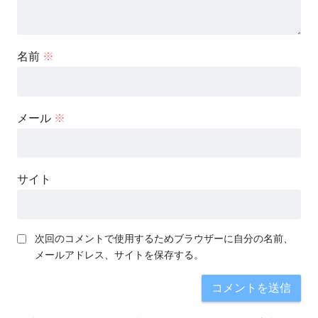
名前
※
メール
※
サイト
次回のコメントで使用するためブラウザーに自分の名前、
メールアドレス、サイトを保存する。