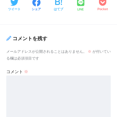
LINE
ツイート
シェア
はてブ
Pocket
コメントを残す
メールアドレスが公開されることはありません。
※
が付いてい
る欄は必須項目です
コメント
※