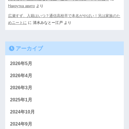
Накрутка авито
より
広瀬すず、入籍はいつ？通信高校卒で本名がやばい！兄は家族のた
めニートに
に
清水みなとー江戸
より
アーカイブ
2026年5月
2026年4月
2026年3月
2025年1月
2024年10月
2024年9月