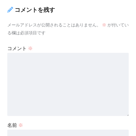
コメントを残す
メールアドレスが公開されることはありません。
※
が付いてい
る欄は必須項目です
コメント
※
名前
※