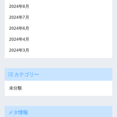
2024年8月
2024年7月
2024年6月
2024年4月
2024年3月
カテゴリー
未分類
メタ情報