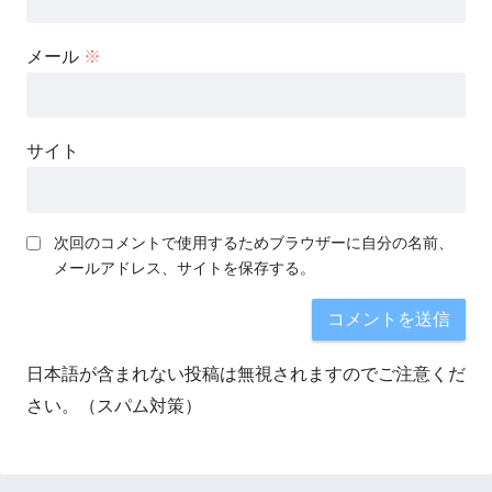
メール
※
サイト
次回のコメントで使用するためブラウザーに自分の名前、
メールアドレス、サイトを保存する。
日本語が含まれない投稿は無視されますのでご注意くだ
さい。（スパム対策）