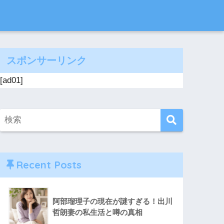
スポンサーリンク
[ad01]
Recent Posts
阿部瑠理子の現在が謎すぎる！出川
哲朗妻の私生活と噂の真相