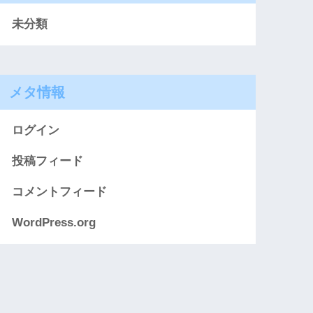
未分類
メタ情報
ログイン
投稿フィード
コメントフィード
WordPress.org