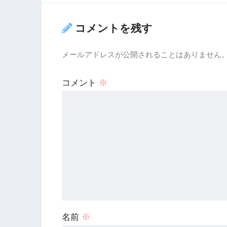
コメントを残す
メールアドレスが公開されることはありません
コメント
※
名前
※