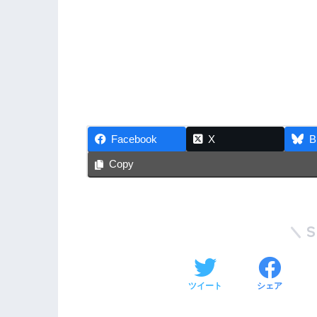
Facebook
X
B
Copy
ツイート
シェア