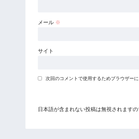
メール
※
サイト
次回のコメントで使用するためブラウザーに
日本語が含まれない投稿は無視されますの