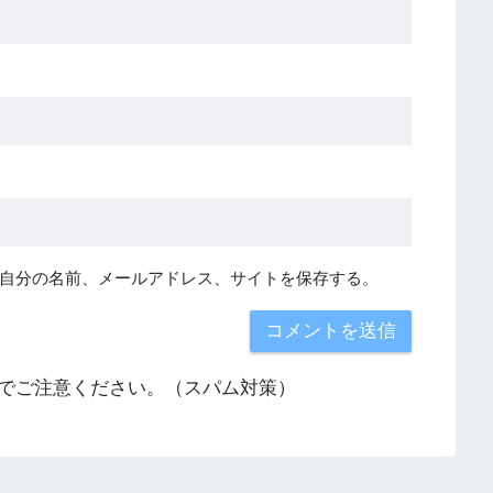
自分の名前、メールアドレス、サイトを保存する。
でご注意ください。（スパム対策）