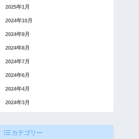
2025年1月
2024年10月
2024年9月
2024年8月
2024年7月
2024年6月
2024年4月
2024年3月
カテゴリー