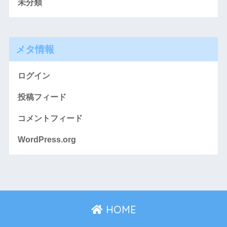
未分類
メタ情報
ログイン
投稿フィード
コメントフィード
WordPress.org
HOME