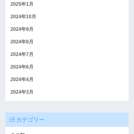
2025年1月
2024年10月
2024年9月
2024年8月
2024年7月
2024年6月
2024年4月
2024年3月
カテゴリー