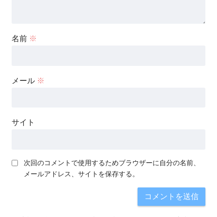
名前
※
メール
※
サイト
次回のコメントで使用するためブラウザーに自分の名前、
メールアドレス、サイトを保存する。