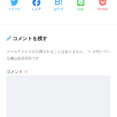
LINE
ツイート
シェア
はてブ
Pocket
コメントを残す
メールアドレスが公開されることはありません。
※
が付いてい
る欄は必須項目です
コメント
※