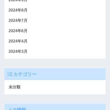
2024年8月
2024年7月
2024年6月
2024年4月
2024年3月
カテゴリー
未分類
メタ情報