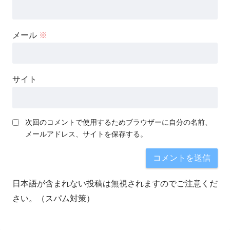
メール
※
サイト
次回のコメントで使用するためブラウザーに自分の名前、
メールアドレス、サイトを保存する。
日本語が含まれない投稿は無視されますのでご注意くだ
さい。（スパム対策）