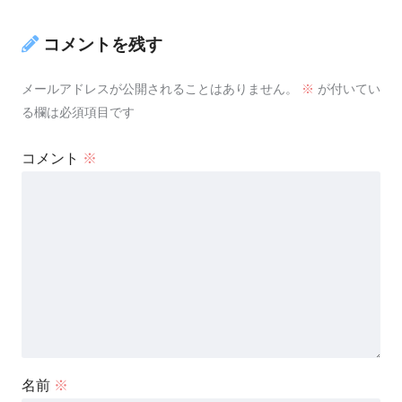
コメントを残す
メールアドレスが公開されることはありません。
※
が付いてい
る欄は必須項目です
コメント
※
名前
※