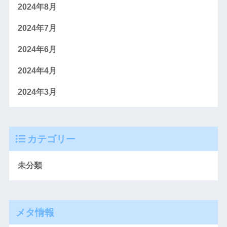
2024年8月
2024年7月
2024年6月
2024年4月
2024年3月
カテゴリー
未分類
メタ情報