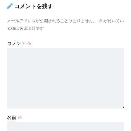
コメントを残す
メールアドレスが公開されることはありません。
※
が付いてい
る欄は必須項目です
コメント
※
名前
※