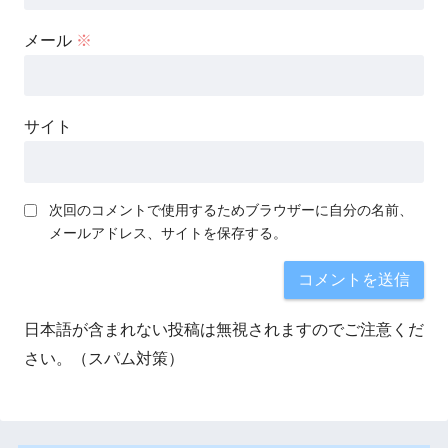
メール
※
サイト
次回のコメントで使用するためブラウザーに自分の名前、
メールアドレス、サイトを保存する。
日本語が含まれない投稿は無視されますのでご注意くだ
さい。（スパム対策）