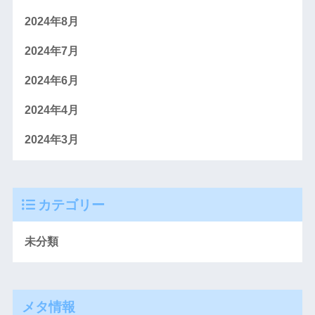
2024年8月
2024年7月
2024年6月
2024年4月
2024年3月
カテゴリー
未分類
メタ情報