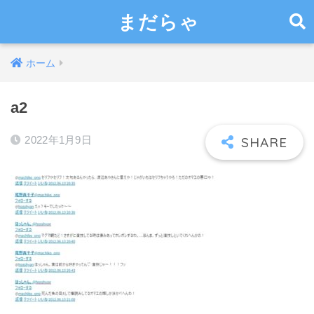
まだらゃ
ホーム
a2
2022年1月9日