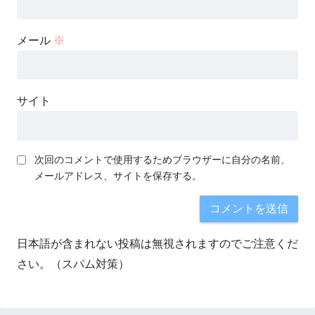
メール
※
サイト
次回のコメントで使用するためブラウザーに自分の名前、
メールアドレス、サイトを保存する。
日本語が含まれない投稿は無視されますのでご注意くだ
さい。（スパム対策）