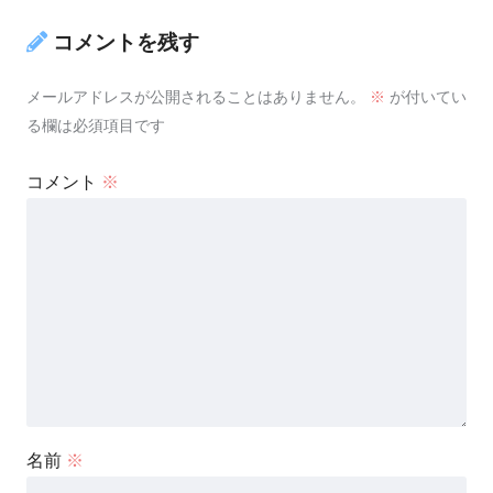
コメントを残す
メールアドレスが公開されることはありません。
※
が付いてい
る欄は必須項目です
コメント
※
名前
※