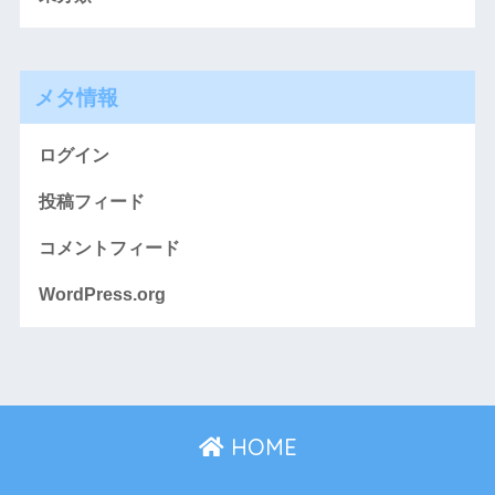
メタ情報
ログイン
投稿フィード
コメントフィード
WordPress.org
HOME