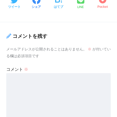
LINE
ツイート
シェア
はてブ
Pocket
コメントを残す
メールアドレスが公開されることはありません。
※
が付いてい
る欄は必須項目です
コメント
※