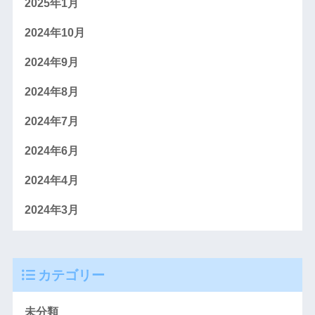
2025年1月
2024年10月
2024年9月
2024年8月
2024年7月
2024年6月
2024年4月
2024年3月
カテゴリー
未分類