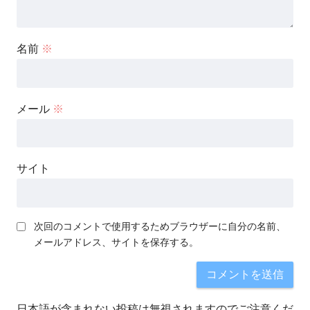
名前
※
メール
※
サイト
次回のコメントで使用するためブラウザーに自分の名前、
メールアドレス、サイトを保存する。
日本語が含まれない投稿は無視されますのでご注意くだ