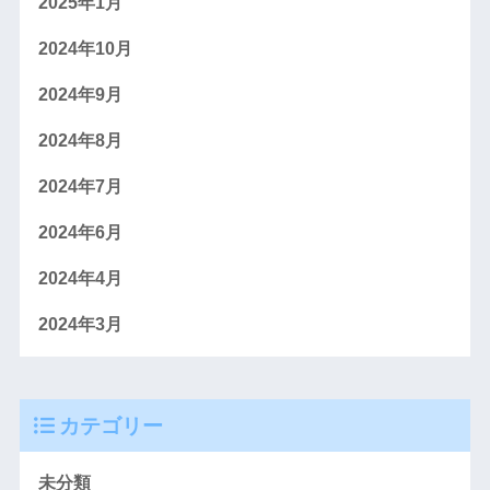
2025年1月
2024年10月
2024年9月
2024年8月
2024年7月
2024年6月
2024年4月
2024年3月
カテゴリー
未分類