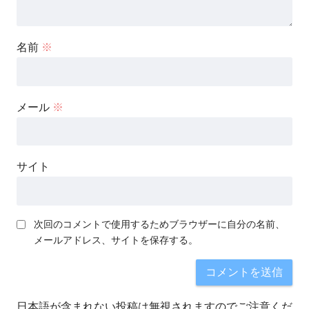
名前
※
メール
※
サイト
次回のコメントで使用するためブラウザーに自分の名前、
メールアドレス、サイトを保存する。
日本語が含まれない投稿は無視されますのでご注意くだ