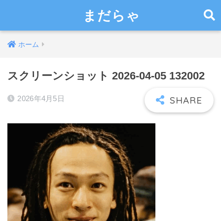
まだらゃ
ホーム
スクリーンショット 2026-04-05 132002
2026年4月5日