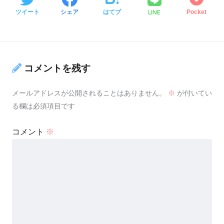
LINE
ツイート
シェア
はてブ
Pocket
コメントを残す
メールアドレスが公開されることはありません。
※
が付いてい
る欄は必須項目です
コメント
※