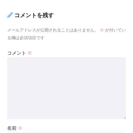
コメントを残す
メールアドレスが公開されることはありません。
※
が付いてい
る欄は必須項目です
コメント
※
名前
※