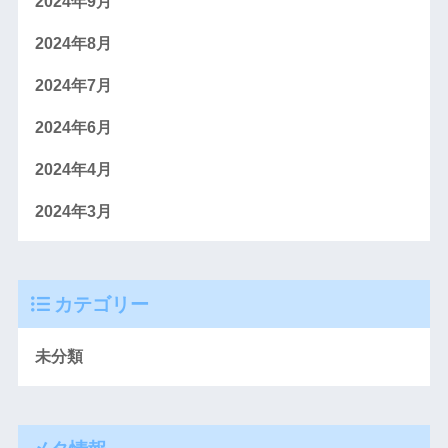
2024年9月
2024年8月
2024年7月
2024年6月
2024年4月
2024年3月
カテゴリー
未分類