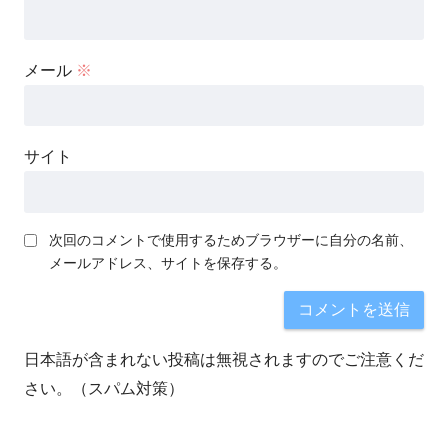
メール
※
サイト
次回のコメントで使用するためブラウザーに自分の名前、
メールアドレス、サイトを保存する。
日本語が含まれない投稿は無視されますのでご注意くだ
さい。（スパム対策）