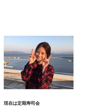
現在は定期寿司会