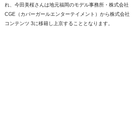
れ、今田美桜さんは
地元福岡のモデル事務所・株式会社
CGE（カバーガールエンターテイメント）から株式会社
コンテンツ 3に移籍し上京することとなります。