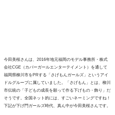
今田美桜さんは、2016年地元福岡のモデル事務所・株式
会社CGE（カバーガールエンターテイメント）を通して
福岡県柳川市をPRする「さげもんガールズ」というアイ
ドルグループに属していました
。「さげもん」とは、柳川
市伝統の「子どもの成長を願って作る下げもの・飾り」だ
そうです。全国ネット的には、すごいネーミングですね！
下記が下げ門ガールズ時代、真ん中が今田美桜さんです。