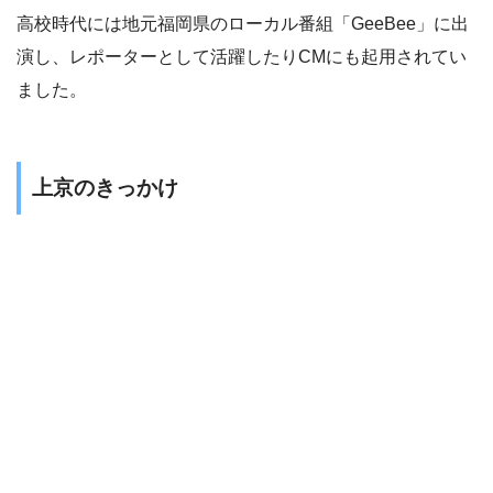
高校時代には
地元福岡県のローカル番組「GeeBee」に出
演
し、レポーターとして活躍したりCMにも起用されてい
ました。
上京のきっかけ