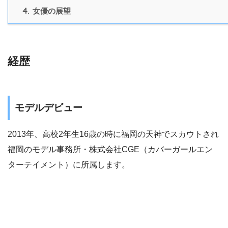
4.
女優の展望
経歴
モデルデビュー
2013年、高校2年生16歳の時に福岡の天神でスカウトされ
福
岡のモデル事務所・株式会社CGE（カバーガールエン
ターテイメント）に所属します。