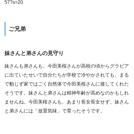
57?s=20
ご兄弟
妹さんと弟さんの見守り
妹さんも弟さんも、今田美桜さんが高校の頃からグラビア
に出ていたせいで自分たちが学校で冷やかされても、まる
で動じず家ではごく自然体で今田美桜さんに接してくれた
そうです。妹さんと弟さんは精神年齢が高めなのかもしれ
ませんね。今田美桜さんも、あまり長女長女せず、妹さん
と弟さんには「放置気味」で育ったそうです。