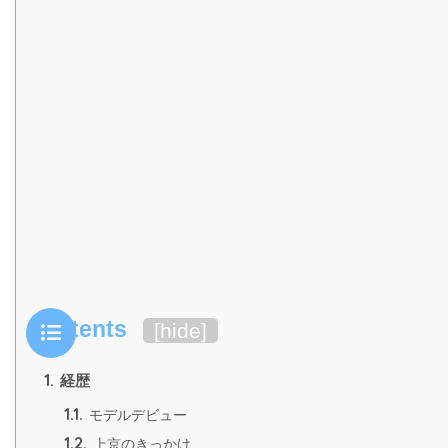
Contents
[
hide
]
1.
経歴
1.1.
モデルデビュー
1.2.
上京のきっかけ