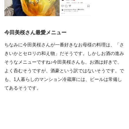
今田美桜さん最愛メニュー
ちなみに今田美桜さんが一番好きなお母様の料理は、「さ
きいかとセロリの和え物」だそうです。しかしお酒の進み
そうなメニューですね♪今田美桜さんも、お酒は好きで、
よく呑むそうですが、酒豪という訳ではないそうです。で
も、1人暮らしのマンション冷蔵庫には、ビールは常備し
てあるそうです。