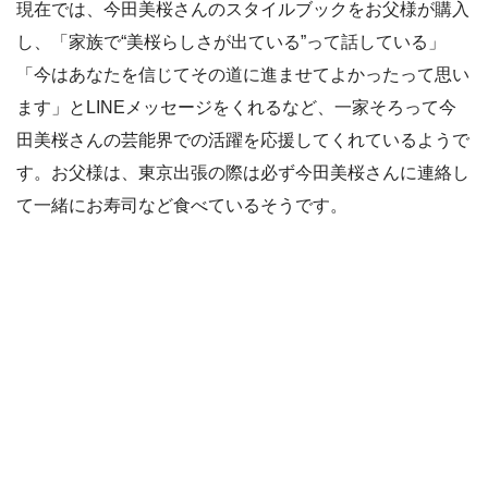
現在では、今田美桜さんのスタイルブックをお父様が購入
し、「家族で“美桜らしさが出ている”って話している」
「今はあなたを信じてその道に進ませてよかったって思い
ます」とLINEメッセージをくれるなど、一家そろって今
田美桜さんの芸能界での活躍を応援してくれているようで
す。お父様は、東京出張の際は必ず今田美桜さんに連絡し
て一緒にお寿司など食べているそうです。