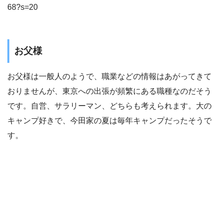
68?s=20
お父様
お父様は一般人のようで、職業などの情報はあがってきて
おりませんが、東京への出張が頻繁にある職種なのだそう
です。自営、サラリーマン、どちらも考えられます。大の
キャンプ好きで、今田家の夏は毎年キャンプだったそうで
す。