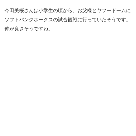
今田美桜さんは小学生の頃から、お父様とヤフードームに
ソフトバンクホークスの試合観戦に行っていたそうです。
仲が良さそうですね。