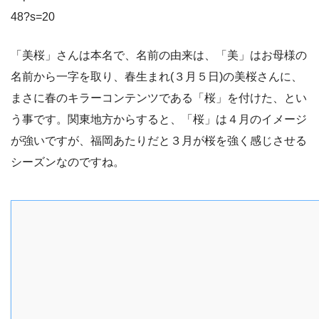
48?s=20
「美桜」さんは本名で、名前の由来は、「美」はお母様の
名前から一字を取り、春生まれ(３月５日)の美桜さんに、
まさに春のキラーコンテンツである「桜」を付けた、とい
う事です。関東地方からすると、「桜」は４月のイメージ
が強いですが、福岡あたりだと３月が桜を強く感じさせる
シーズンなのですね。