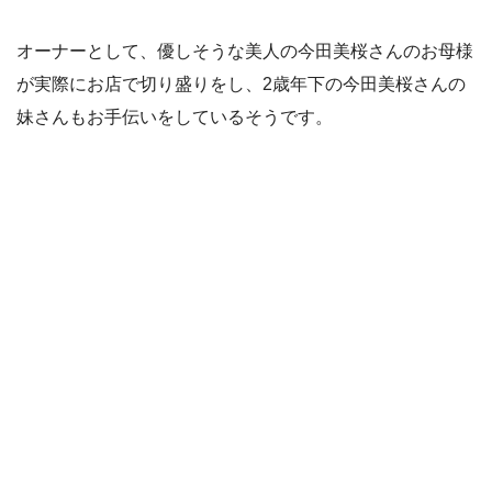
オーナーとして、優しそうな美人の今田美桜さんのお母様
が実際にお店で切り盛りをし、2歳年下の今田美桜さんの
妹さんもお手伝いをしているそうです。