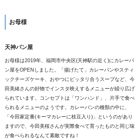
お母様
天神パン屋
お母様は2019年、福岡市中央区(天神駅の近く)にカレーパ
ン屋をOPENしました。「揚げたて」カレーパンやスティ
ックチーズケーキ、おやつにピッタリ合うスープなど、今
田美緒さんの好物でインスタ映えするメニューが繰り広げ
られています。コンセプトは「ワンハンド」、片手で食べ
られるメニューのようです。カレーパンの種類の中に、
「今田家定番(キーマカレーに枝豆入り)」というのがあり
ますので、今田美桜さんが実際食べて育ったものと同じ味
が食べられるなんて素敵ですね！