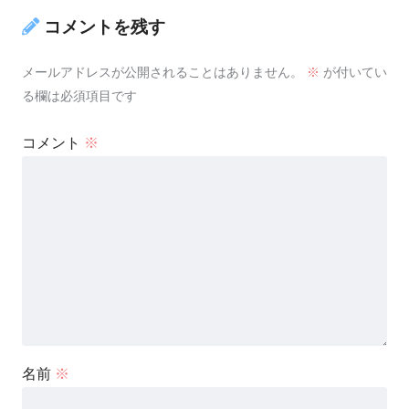
コメントを残す
メールアドレスが公開されることはありません。
※
が付いてい
る欄は必須項目です
コメント
※
名前
※