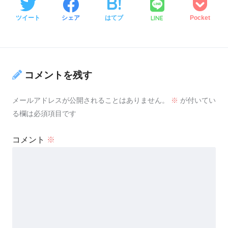
LINE
ツイート
シェア
はてブ
Pocket
コメントを残す
メールアドレスが公開されることはありません。
※
が付いてい
る欄は必須項目です
コメント
※