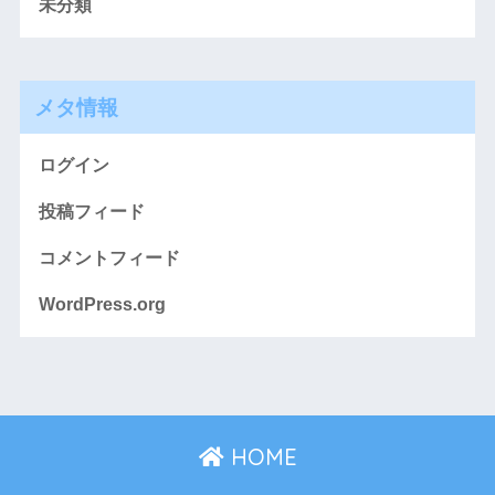
未分類
メタ情報
ログイン
投稿フィード
コメントフィード
WordPress.org
HOME