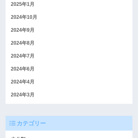
2025年1月
2024年10月
2024年9月
2024年8月
2024年7月
2024年6月
2024年4月
2024年3月
カテゴリー