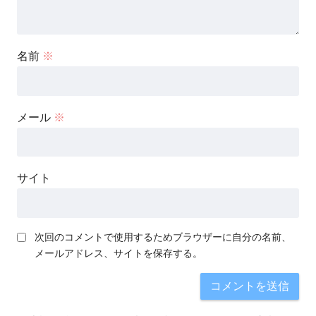
名前
※
メール
※
サイト
次回のコメントで使用するためブラウザーに自分の名前、
メールアドレス、サイトを保存する。