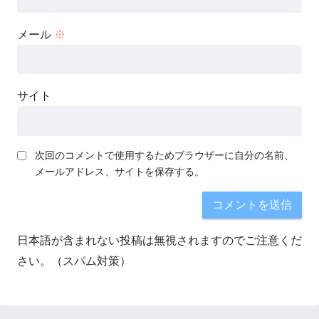
メール
※
サイト
次回のコメントで使用するためブラウザーに自分の名前、
メールアドレス、サイトを保存する。
日本語が含まれない投稿は無視されますのでご注意くだ
さい。（スパム対策）