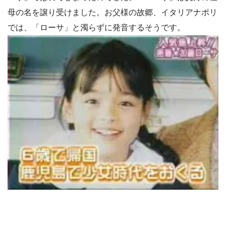
母の名を譲り受けました。お父様の故郷、イタリアナポリ
では、「ローサ」と濁らずに発音するそうです。