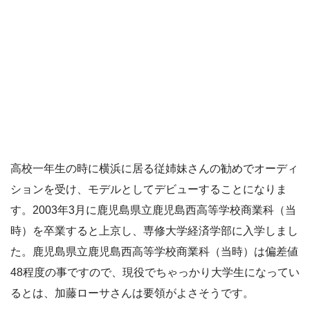
高校一年生の時に横浜に居る従姉妹さんの勧めでオーディ
ションを受け、モデルとしてデビューすることになりま
す。2003年3月に鹿児島県立鹿児島西高等学校商業科（当
時）を卒業すると上京し、専修大学経済学部に入学しまし
た。鹿児島県立鹿児島西高等学校商業科（当時）は偏差値
48程度の事ですので、現役でちゃっかり大学生になってい
るとは、加藤ローサさんは要領がよさそうです。