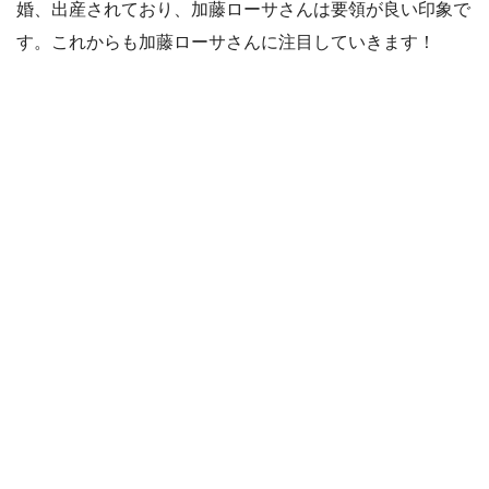
婚、出産されており、加藤ローサさんは要領が良い印象で
す。これからも加藤ローサさんに注目していきます！