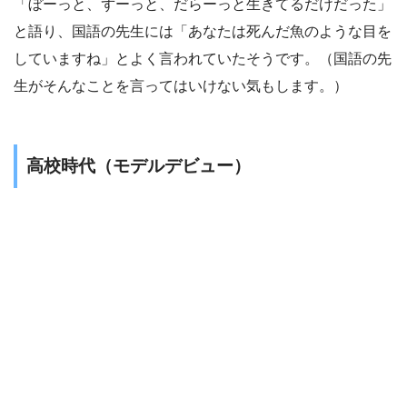
「ぼーっと、ずーっと、だらーっと生きてるだけだった」
と語り、国語の先生には「あなたは死んだ魚のような目を
していますね」とよく言われていたそうです。（国語の先
生がそんなことを言ってはいけない気もします。）
高校時代（モデルデビュー）