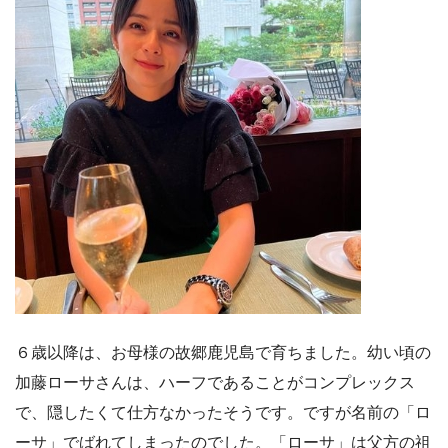
６歳以降は、お母様の故郷鹿児島で育ちました。幼い頃の
加藤ローサさんは、ハーフであることがコンプレックス
で、隠したくて仕方なかったそうです。ですが名前の「ロ
ーサ」でばれてしまったのでした。「ローサ」は父方の祖