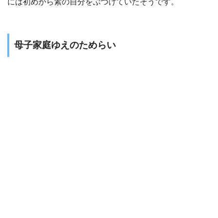
には初めから素の自分をぶつけていたそうです。
母子家庭ゆえのためらい