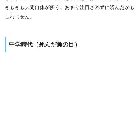
そもそも人間自体が多く、あまり注目されずに済んだかも
しれません。
中学時代（死んだ魚の目）