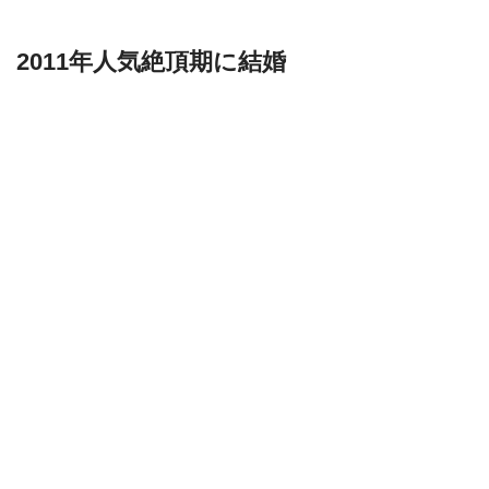
2011年人気絶頂期に結婚