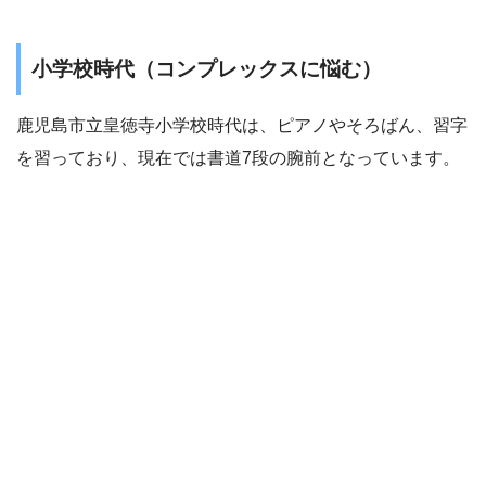
小学校時代（コンプレックスに悩む）
鹿児島市立皇徳寺小学校時代は、ピアノやそろばん、習字
を習っており、現在では書道7段の腕前となっています。