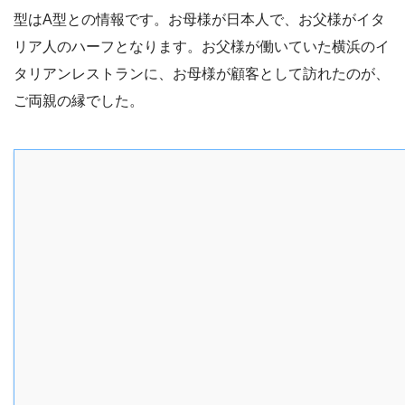
型はA型との情報です。お母様が日本人で、お父様がイタ
リア人のハーフとなります。お父様が働いていた横浜のイ
タリアンレストランに、お母様が顧客として訪れたのが、
ご両親の縁でした。