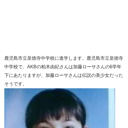
鹿児島市立皇徳寺中学校に進学します。鹿児島市立皇徳寺
中学校で、AKBの柏木由紀さんは加藤ローサさんの6学年
下にあたりますが、加藤ローサさんは伝説の美少女だった
そうです。