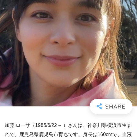
加藤 ローサ（1985/6/22～ ）さんは、神奈川県横浜市生ま
れで、鹿児島県鹿児島市育ちです。身長は160cmで、血液