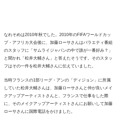
なれそめは2010年秋でした。2010年のFIFAワールドカッ
プ・アフリカ大会後に、加藤ローサさんはバラエティ番組
のスタッフに「サムライジャパンの中で誰が一番好み？」
と聞かれ「松井大輔さん」と答えたそうです。そのスタッ
フはその一件を松井大輔さんに伝えていました。
当時フランスの1部リーグ・アンの「ディジョン」に所属
していた松井大輔さんは、加藤ローサさんと仲が良いメイ
クアップアーティストさんと、フランスで仕事をした際
に、そのメイクアップアーティストさんにお願いして加藤
ローサさんに国際電話をかけました。