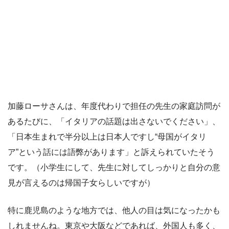
加藤ローサさんは、年度代わりで担任の先生の家庭訪問が
あるたびに、「イタリアの話題は出さないでください」、
「日本生まれで半分以上は日本人ですし“母国がイタリ
ア”という話には語弊があります」と訴えられていたそう
です。（小学生にして、先生に対してしっかりと自分の意
見が言えるのは帰国子女らしいですが）
特に鹿児島のような地方では、他人の目は気になったかも
しれませんね。東京や大阪などであれば、外国人も多く、