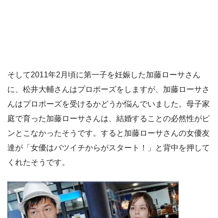
そして2011年2月頃に第一子を妊娠した加藤ローサさん
に、松井大輔さんはプロポーズをしますが、加藤ローサさ
んはプロポーズを受けるかどうか悩んでいました。母子家
庭で育った加藤ローサさんは、結婚することの必然性がピ
ンとこなかったそうです。すると加藤ローサさんの女優友
達が「女優はバツイチからがスタート！」と背中を押して
くれたそうです。