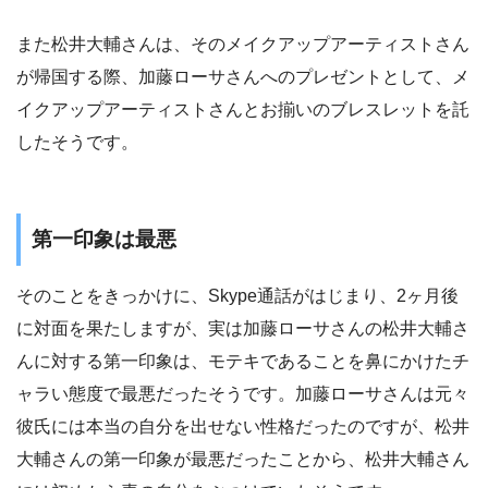
また松井大輔さんは、そのメイクアップアーティストさん
が帰国する際、加藤ローサさんへのプレゼントとして、メ
イクアップアーティストさんとお揃いのブレスレットを託
したそうです。
第一印象は最悪
そのことをきっかけに、Skype通話がはじまり、2ヶ月後
に対面を果たしますが、実は加藤ローサさんの松井大輔さ
んに対する第一印象は、モテキであることを鼻にかけたチ
ャラい態度で最悪だったそうです。加藤ローサさんは元々
彼氏には本当の自分を出せない性格だったのですが、松井
大輔さんの第一印象が最悪だったことから、松井大輔さん