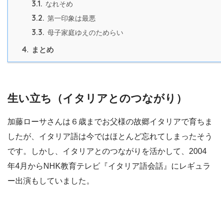
3.1.
なれそめ
3.2.
第一印象は最悪
3.3.
母子家庭ゆえのためらい
4.
まとめ
生い立ち（イタリアとのつながり）
加藤ローサさんは６歳までお父様の故郷イタリアで育ちま
したが、イタリア語は今ではほとんど忘れてしまったそう
です。しかし、イタリアとのつながりを活かして、2004
年4月からNHK教育テレビ『イタリア語会話』にレギュラ
ー出演もしていました。