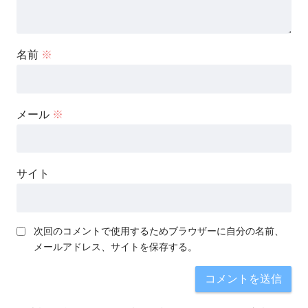
名前
※
メール
※
サイト
次回のコメントで使用するためブラウザーに自分の名前、
メールアドレス、サイトを保存する。