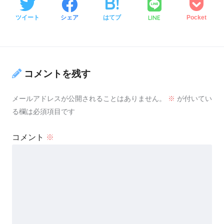
LINE
ツイート
シェア
はてブ
Pocket
コメントを残す
メールアドレスが公開されることはありません。
※
が付いてい
る欄は必須項目です
コメント
※