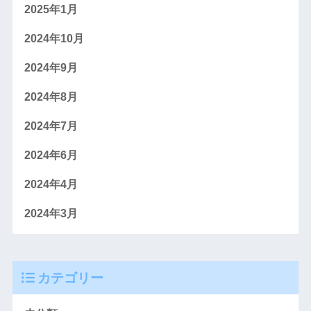
2025年1月
2024年10月
2024年9月
2024年8月
2024年7月
2024年6月
2024年4月
2024年3月
カテゴリー