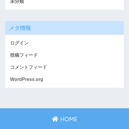
未分類
メタ情報
ログイン
投稿フィード
コメントフィード
WordPress.org
HOME