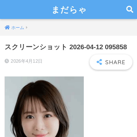
まだらゃ
ホーム
スクリーンショット 2026-04-12 095858
2026年4月12日