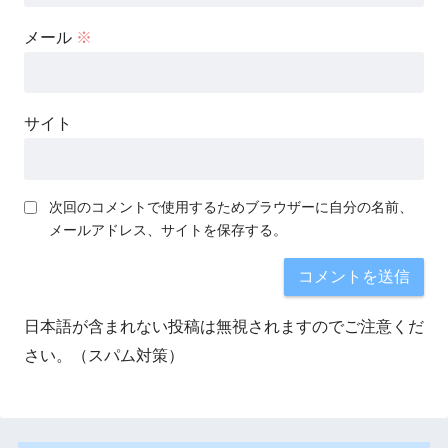
メール
※
サイト
次回のコメントで使用するためブラウザーに自分の名前、
メールアドレス、サイトを保存する。
日本語が含まれない投稿は無視されますのでご注意くだ
さい。（スパム対策）