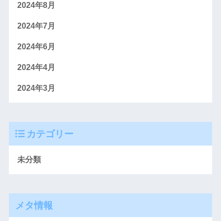
2024年8月
2024年7月
2024年6月
2024年4月
2024年3月
カテゴリー
未分類
メタ情報