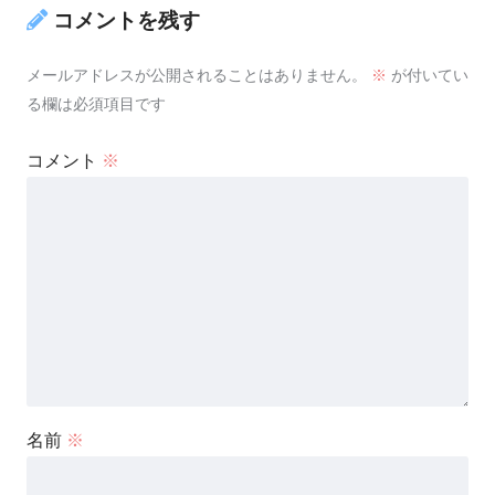
コメントを残す
メールアドレスが公開されることはありません。
※
が付いてい
る欄は必須項目です
コメント
※
名前
※