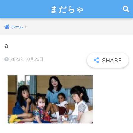
まだらゃ
ホーム
a
2023年10月29日