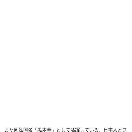
また同姓同名「黒木華」として活躍している、日本人とフ