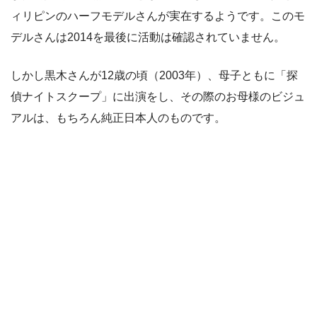
ィリピンのハーフモデルさんが実在するようです。このモ
デルさんは2014を最後に活動は確認されていません。
しかし黒木さんが12歳の頃（2003年）、母子ともに「探
偵ナイトスクープ」に出演をし、その際のお母様のビジュ
アルは、もちろん純正日本人のものです。