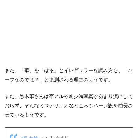
また、「華」を「はる」とイレギュラーな読み方も、「ハ
ーフなのでは？」と憶測される理由のようです。
また、黒木華さんは卒アルや幼少時写真があまり流出して
おらず、そんなミステリアスなところもハーフ説を助長さ
せているようです。