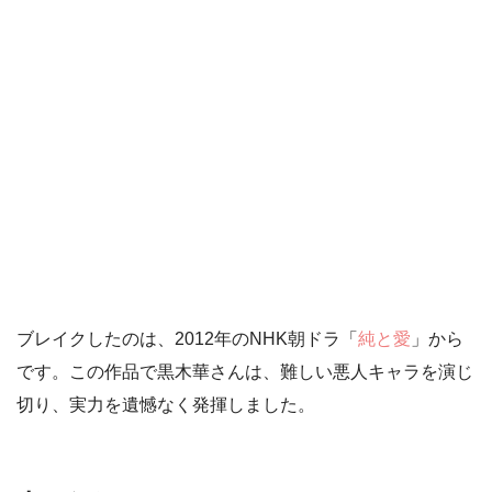
ブレイクしたのは、2012年のNHK朝ドラ「
純と愛
」から
です。この作品で黒木華さんは、難しい悪人キャラを演じ
切り、実力を遺憾なく発揮しました。