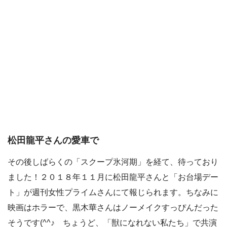
松田龍平さんの愛車で
その後しばらくの「スクープ氷河期」を経て、待っており
ました！２０１８年１１月に松田龍平さんと「お台場デー
ト」が週刊女性プライムさんにて報じられます。ちなみに
映画はホラーで、黒木華さんはノーメイクすっぴんだった
そうです(^^♪ ちょうど、「獣になれない私たち」で共演