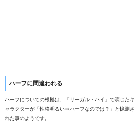
ハーフに間違われる
ハーフについての根拠は、「リーガル・ハイ」で演じたキ
ャラクターが「性格明るい⇒ハーフなのでは？」と憶測さ
れた事のようです。