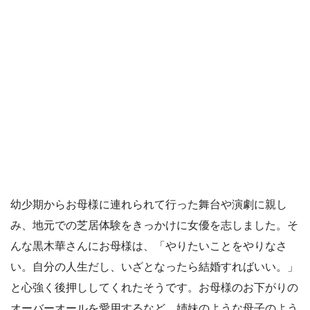
幼少期からお母様に連れられて行った舞台や演劇に親し
み、地元での芝居体験をきっかけに女優を志しました。そ
んな黒木華さんにお母様は、「やりたいことをやりなさ
い。自分の人生だし、いざとなったら結婚すればいい。」
と心強く後押ししてくれたそうです。お母様のお下がりの
オーバーオールを愛用するなど、姉妹のような母子のよう