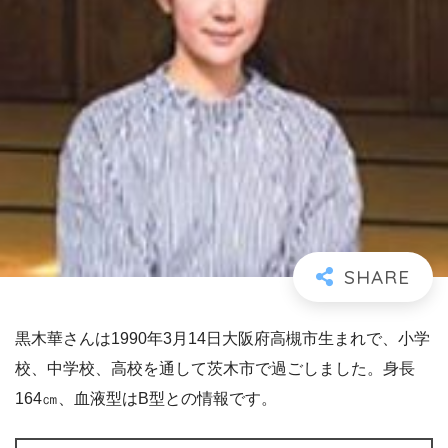
黒木華さんは1990年3月14日大阪府高槻市生まれで、小学
校、中学校、高校を通して茨木市で過ごしました。身長
164㎝、血液型はB型との情報です。