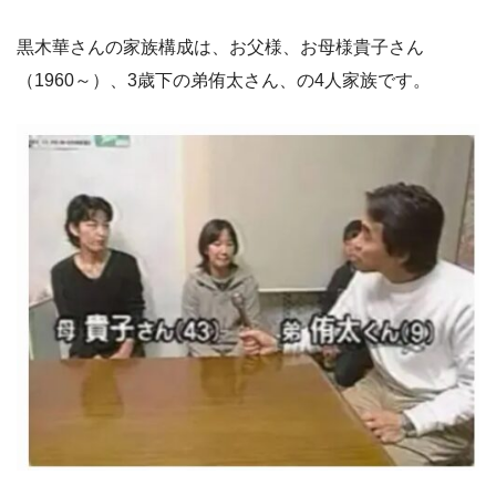
黒木華さんの家族構成は、お父様、お母様貴子さん
（1960～）、3歳下の弟侑太さん、の4人家族です。