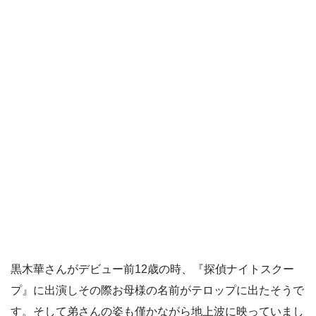
黒木華さんがデビュー前12歳の時、『探偵ナイトスクー
プ』に出演しその際お母様の名前がテロップに出たそうで
す。そして弟さんの姿も僅かながら地上波に映っていまし