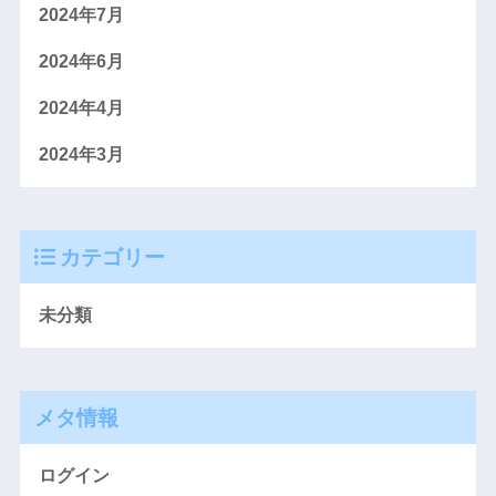
2024年7月
2024年6月
2024年4月
2024年3月
カテゴリー
未分類
メタ情報
ログイン