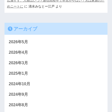
広瀬すず、入籍はいつ？通信高校卒で本名がやばい！兄は家族のた
めニートに
に
清水みなとー江戸
より
アーカイブ
2026年5月
2026年4月
2026年3月
2025年1月
2024年10月
2024年9月
2024年8月