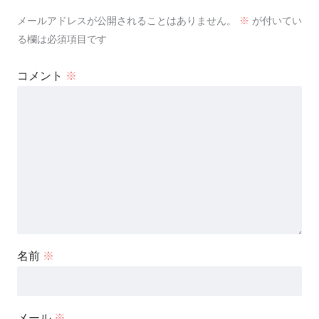
メールアドレスが公開されることはありません。
※
が付いてい
る欄は必須項目です
コメント
※
名前
※
メール
※