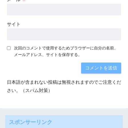
サイト
次回のコメントで使用するためブラウザーに自分の名前、
メールアドレス、サイトを保存する。
日本語が含まれない投稿は無視されますのでご注意くだ
さい。（スパム対策）
スポンサーリンク