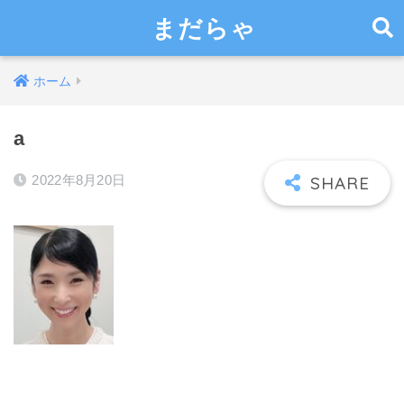
まだらゃ
ホーム
a
2022年8月20日