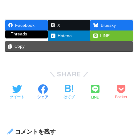
Facebook
X
Bluesky
Threads
Hatena
LINE
Copy
SHARE
LINE
ツイート
シェア
はてブ
Pocket
コメントを残す