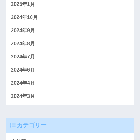
2025年1月
2024年10月
2024年9月
2024年8月
2024年7月
2024年6月
2024年4月
2024年3月
カテゴリー