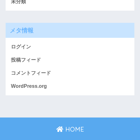
未分類
メタ情報
ログイン
投稿フィード
コメントフィード
WordPress.org
HOME