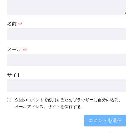
名前
※
メール
※
サイト
次回のコメントで使用するためブラウザーに自分の名前、
メールアドレス、サイトを保存する。