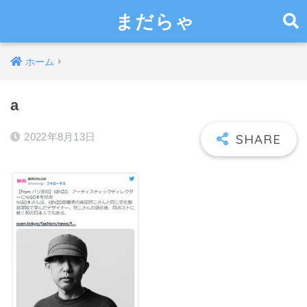
まだらゃ
ホーム
a
2022年8月13日