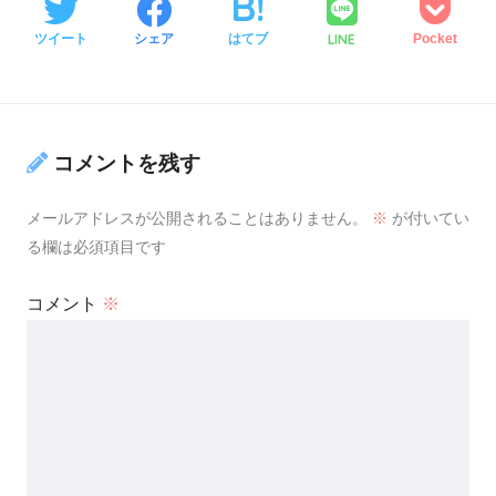
LINE
ツイート
シェア
はてブ
Pocket
コメントを残す
メールアドレスが公開されることはありません。
※
が付いてい
る欄は必須項目です
コメント
※