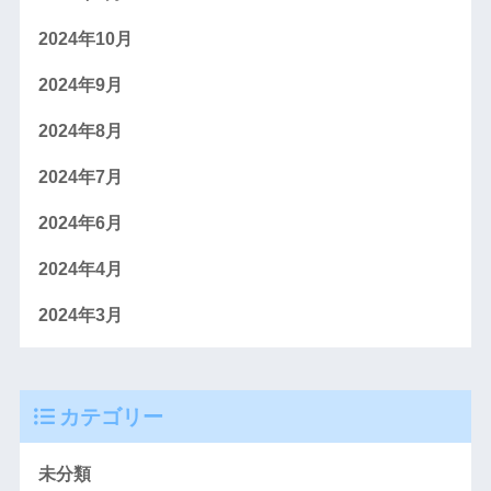
2024年10月
2024年9月
2024年8月
2024年7月
2024年6月
2024年4月
2024年3月
カテゴリー
未分類