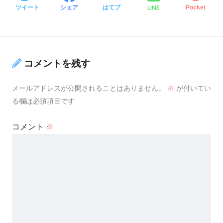
LINE
ツイート
シェア
はてブ
Pocket
コメントを残す
メールアドレスが公開されることはありません。
※
が付いてい
る欄は必須項目です
コメント
※