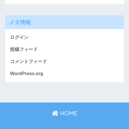
メタ情報
ログイン
投稿フィード
コメントフィード
WordPress.org
HOME