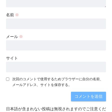
名前
※
メール
※
サイト
次回のコメントで使用するためブラウザーに自分の名前、
メールアドレス、サイトを保存する。
日本語が含まれない投稿は無視されますのでご注意くだ