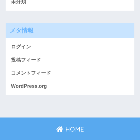
未分類
メタ情報
ログイン
投稿フィード
コメントフィード
WordPress.org
HOME