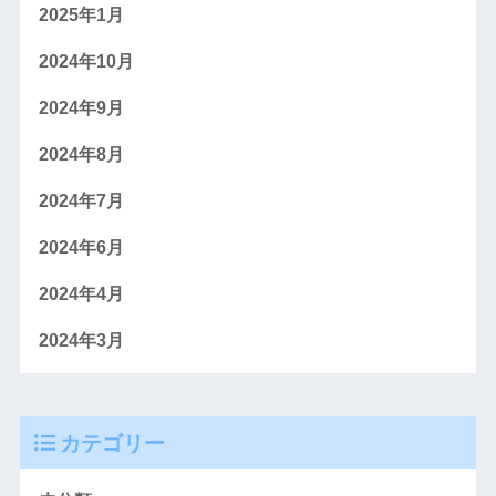
2025年1月
2024年10月
2024年9月
2024年8月
2024年7月
2024年6月
2024年4月
2024年3月
カテゴリー