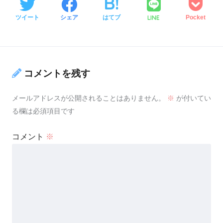
LINE
ツイート
シェア
はてブ
Pocket
コメントを残す
メールアドレスが公開されることはありません。
※
が付いてい
る欄は必須項目です
コメント
※