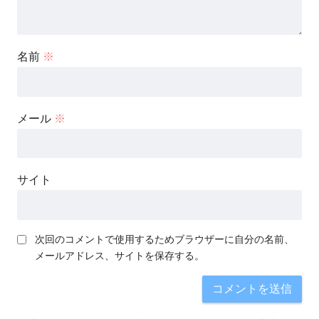
名前
※
メール
※
サイト
次回のコメントで使用するためブラウザーに自分の名前、
メールアドレス、サイトを保存する。